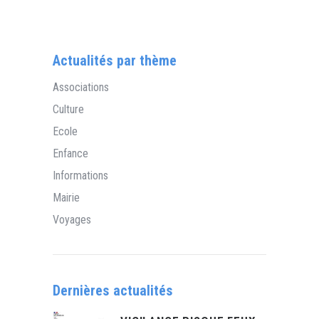
Actualités par thème
Associations
Culture
Ecole
Enfance
Informations
Mairie
Voyages
Dernières actualités