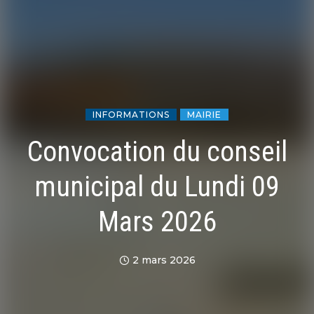
INFORMATIONS
MAIRIE
Convocation du conseil
municipal du Lundi 09
Mars 2026
2 mars 2026