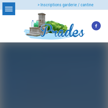
> Inscriptions garderie / cantine