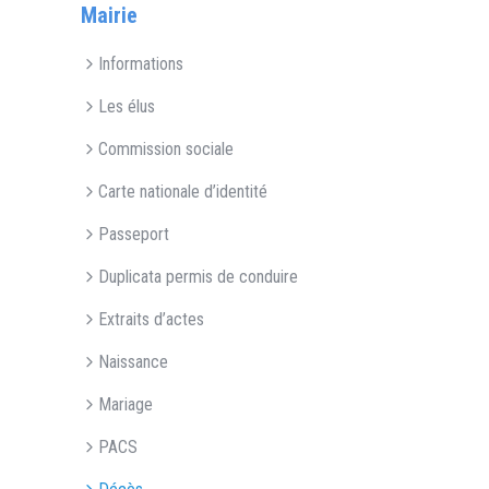
Mairie
Informations
Les élus
Commission sociale
Carte nationale d’identité
Passeport
Duplicata permis de conduire
Extraits d’actes
Naissance
Mariage
PACS