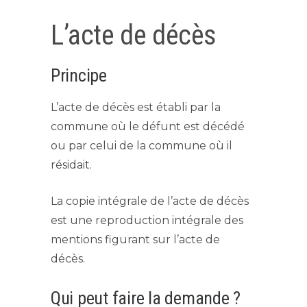
L’acte de décès
Principe
L’acte de décès est établi par la
commune où le défunt est décédé
ou par celui de la commune où il
résidait.
La copie intégrale de l’acte de décès
est une reproduction intégrale des
mentions figurant sur l’acte de
décès.
Qui peut faire la demande ?