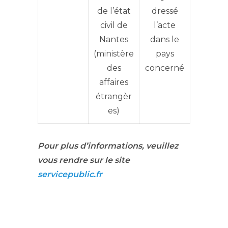
de l’état
dressé
civil de
l’acte
Nantes
dans le
(ministère
pays
des
concerné
affaires
étrangèr
es)
Pour plus d’informations, veuillez
vous rendre sur le site
servicepublic.fr