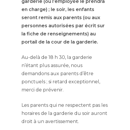
garderie (où l’employée le prendra
en charge) ;
le soir, les enfants
seront remis aux parents
(ou aux
personnes autorisées par écrit sur
la fiche de renseignements) au
portail de la cour de la garderie
.
Au-delà de 18 h 30, la garderie
n’étant plus assurée, nous
demandons aux parents d’être
ponctuels ; si retard exceptionnel,
merci de prévenir.
Les parents qui ne respectent pas les
horaires de la garderie du soir auront
droit à un avertissement.