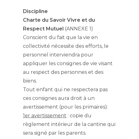
Discipline
Charte du Savoir Vivre et du
Respect Mutuel
(ANNEXE 1)
Conscient du fait que la vie en
collectivité nécessite des efforts, le
personnel interviendra pour
appliquer les consignes de vie visant
au respect des personnes et des
biens.
Tout enfant qui ne respectera pas
ces consignes aura droit à un
avertissement (pour les primaires):
1er avertissement
: copie du
règlement intérieur de la cantine qui
sera signé par les parents.