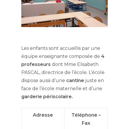
Les enfants sont accueillis par une
équipe enseignante composée de
4
professeurs
dont Mme Elisabeth
PASCAL, directrice de l’école. L’école
dispose aussi d’une
cantine
juste en
face de l’école maternelle et d’une
garderie périscolaire.
Adresse
Téléphone –
Fax