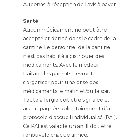
Aubenas, à réception de l’avis à payer.
Santé
Aucun médicament ne peut être
accepté et donné dans le cadre de la
cantine. Le personnel de la cantine
n’est pas habilité à distribuer des
médicaments. Avec le médecin
traitant, les parents devront
s’organiser pour une prise des
médicaments le matin et/ou le soir.
Toute allergie doit être signalée et
accompagnée obligatoirement d’un
protocole d’accueil individualisé (PAI).
Ce PAI est valable un an. Il doit être
renouvelé chaque année.