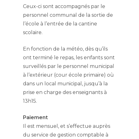
Ceux-ci sont accompagnés par le
personnel communal de la sortie de
l’école à l’entrée de la cantine
scolaire.
En fonction de la météo, dès qu’ils
ont terminé le repas, les enfants sont
surveillés par le personnel municipal
à l’extérieur (cour école primaire) où
dans un local municipal, jusqu’à la
prise en charge des enseignants à
13h15.
Paiement
Il est mensuel, et s’effectue auprès
du service de gestion comptable à