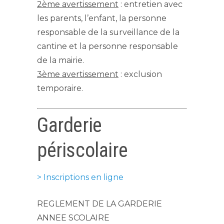
2ème avertissement
: entretien avec
les parents, l’enfant, la personne
responsable de la surveillance de la
cantine et la personne responsable
de la mairie.
3ème avertissement
: exclusion
temporaire.
Garderie
périscolaire
> Inscriptions en ligne
REGLEMENT DE LA GARDERIE
ANNEE SCOLAIRE