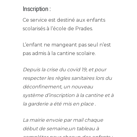
Inscription :
Ce service est destiné aux enfants
scolarisés à l’école de Prades.
L’enfant ne mangeant pas seul n’est
pas admis à la cantine scolaire.
Depuis la crise du covid 19, et pour
respecter les règles sanitaires lors du
déconfinement, un nouveau
système d’inscription à la cantine et à
la garderie a été mis en place .
La mairie envoie par mail chaque
début de semaine,un tableau à