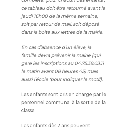
compléter pour chacun des enfants ;
ce tableau doit être retourné avant le
jeudi 16h00 de la même semaine,
soit par retour de mail, soit déposé
dans la boite aux lettres de la mairie.
En cas d’absence d’un élève, la
famille devra prévenir la mairie (qui
gère les inscriptions au 04.75.38.03.11
le matin avant 08 heures 45) mais
aussi l’école (pour indiquer le motif).
Les enfants sont pris en charge par le
personnel communal à la sortie de la
classe.
Les enfants dès 2 ans peuvent