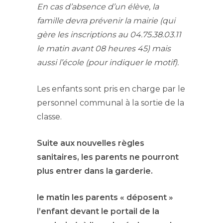
En cas d’absence d’un élève, la
famille devra prévenir la mairie (qui
gère les inscriptions au 04.75.38.03.11
le matin avant 08 heures 45
) mais
aussi l’école (pour indiquer le motif).
Les enfants sont pris en charge par le
personnel communal à la sortie de la
classe.
Suite aux nouvelles règles
sanitaires, les parents ne pourront
plus entrer dans la garderie.
le matin les parents « déposent »
l’enfant devant le portail de la