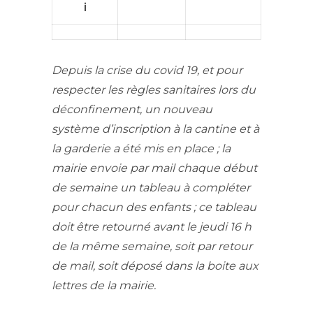
i
Depuis la crise du covid 19, et pour
respecter les règles sanitaires lors du
déconfinement, un nouveau
système d’inscription à la cantine et à
la garderie a été mis en place ;
la
mairie envoie par mail chaque début
de semaine un tableau à compléter
pour chacun des enfants ; ce tableau
doit être retourné avant le jeudi 16 h
de la même semaine, soit par retour
de mail, soit déposé dans la boite aux
lettres de la mairie.