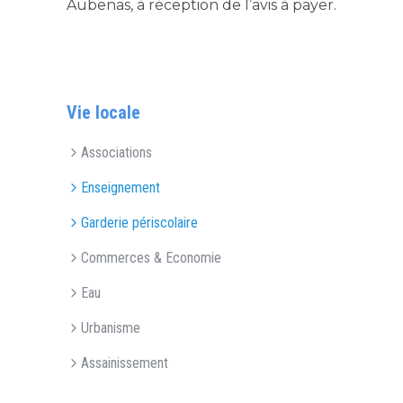
Aubenas, à réception de l’avis à payer.
Vie locale
Associations
Enseignement
Garderie périscolaire
Commerces & Economie
Eau
Urbanisme
Assainissement