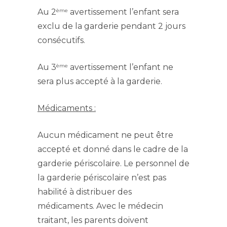
ème
Au 2
avertissement l’enfant sera
exclu de la garderie pendant 2 jours
consécutifs.
ème
Au 3
avertissement l’enfant ne
sera plus accepté à la garderie.
Médicaments :
Aucun médicament ne peut être
accepté et donné dans le cadre de la
garderie périscolaire. Le personnel de
la garderie périscolaire n’est pas
habilité à distribuer des
médicaments. Avec le médecin
traitant, les parents doivent