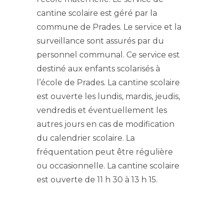
cantine scolaire est géré par la
commune de Prades. Le service et la
surveillance sont assurés par du
personnel communal. Ce service est
destiné aux enfants scolarisés à
l’école de Prades. La cantine scolaire
est ouverte les lundis, mardis, jeudis,
vendredis et éventuellement les
autres jours en cas de modification
du calendrier scolaire. La
fréquentation peut être régulière
ou occasionnelle. La cantine scolaire
est ouverte de 11 h 30 à 13 h 15.