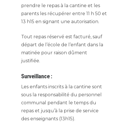
prendre le repas à la cantine et les
parents les récupérer entre 11 h 50 et
13 h15 en signant une autorisation.
Tout repas réservé est facturé, sauf
départ de l’école de l’enfant dans la
matinée pour raison dûment
justifiée.
Surveillance :
Les enfants inscrits à la cantine sont
sous la responsabilité du personnel
communal pendant le temps du
repas et jusqu’à la prise de service
des enseignants (13h15).