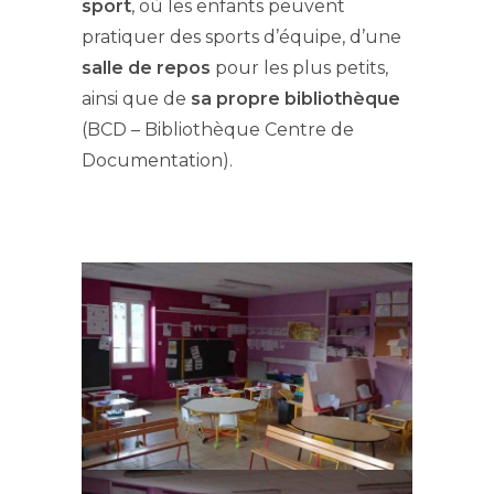
sport
, où les enfants peuvent
pratiquer des sports d’équipe, d’une
salle de repos
pour les plus petits,
ainsi que de
sa propre bibliothèque
(BCD – Bibliothèque Centre de
Documentation).