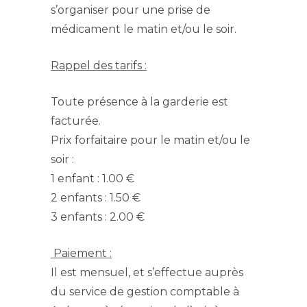
s’organiser pour une prise de
médicament le matin et/ou le soir.
Rappel des tarifs :
Toute présence à la garderie est
facturée.
Prix forfaitaire pour le matin et/ou le
soir :
1 enfant : 1.00 €
2 enfants : 1.50 €
3 enfants : 2.00 €
Paiement :
Il est mensuel, et s’effectue auprès
du service de gestion comptable à