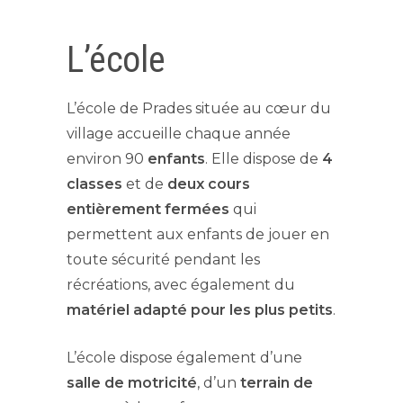
L’école
L’école de Prades située au cœur du
village accueille chaque année
environ 90
enfants
. Elle dispose de
4
classes
et de
deux cours
entièrement fermées
qui
permettent aux enfants de jouer en
toute sécurité pendant les
récréations, avec également du
matériel adapté pour les plus petits
.
L’école dispose également d’une
salle de motricité
, d’un
terrain de