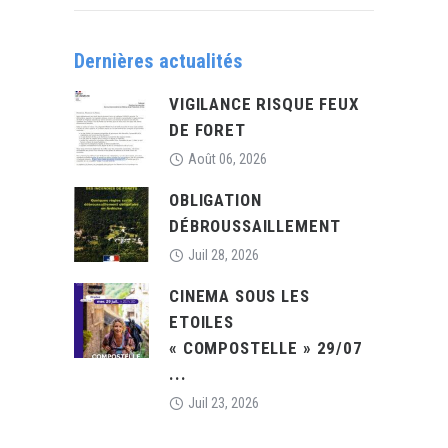
Dernières actualités
VIGILANCE RISQUE FEUX
DE FORET
Août 06, 2026
OBLIGATION
DÉBROUSSAILLEMENT
Juil 28, 2026
CINEMA SOUS LES
ETOILES
« COMPOSTELLE » 29/07
...
Juil 23, 2026