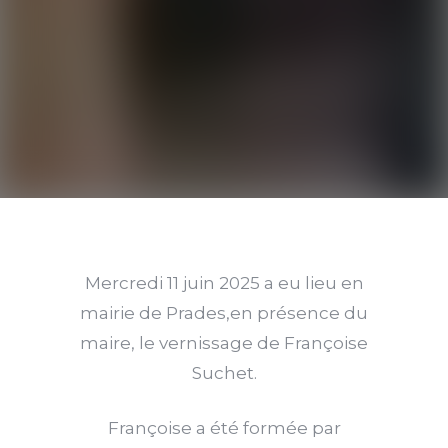
Mercredi 11 juin 2025 a eu lieu en
mairie de Prades,en présence du
maire, le vernissage de Françoise
Suchet.
Françoise a été formée par