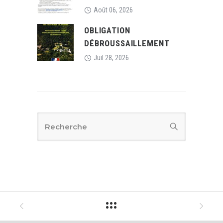
Août 06, 2026
OBLIGATION
DÉBROUSSAILLEMENT
Juil 28, 2026