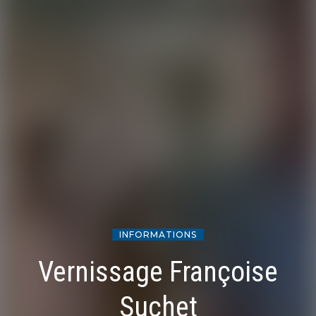
INFORMATIONS
Vernissage Françoise
Suchet