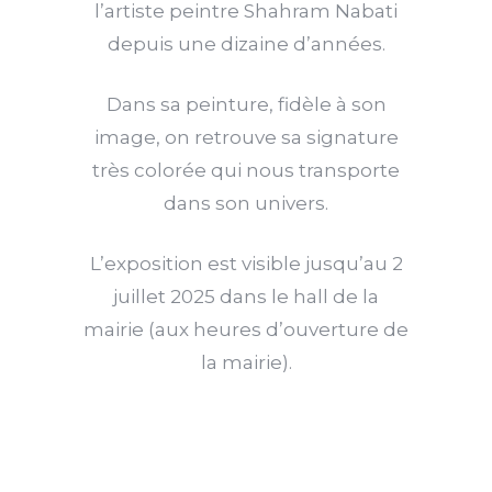
l’artiste peintre Shahram Nabati
depuis une dizaine d’années.
Dans sa peinture, fidèle à son
image, on retrouve sa signature
très colorée qui nous transporte
dans son univers.
L’exposition est visible jusqu’au 2
juillet 2025 dans le hall de la
mairie (aux heures d’ouverture de
la mairie).