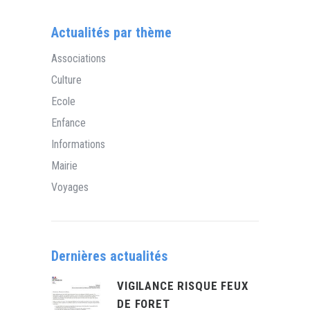
Actualités par thème
Associations
Culture
Ecole
Enfance
Informations
Mairie
Voyages
Dernières actualités
VIGILANCE RISQUE FEUX
DE FORET