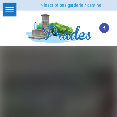
> Inscriptions garderie / cantine