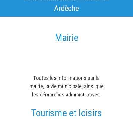
Ardèche
Mairie
Toutes les informations sur la
mairie, la vie municipale, ainsi que
les démarches administratives.
Tourisme et loisirs