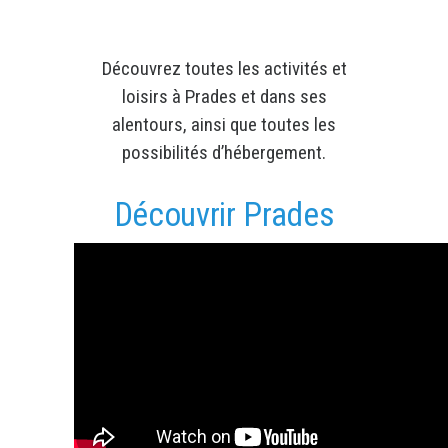
Découvrez toutes les activités et
loisirs à Prades et dans ses
alentours, ainsi que toutes les
possibilités d’hébergement.
Découvrir Prades