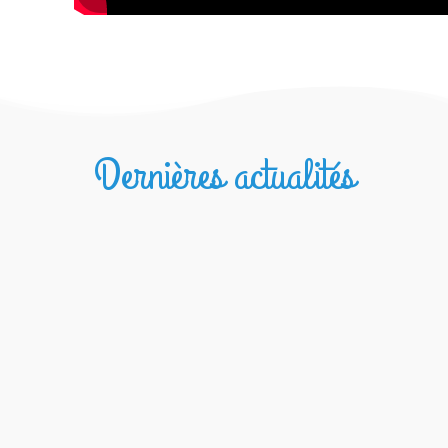
Dernières actualités