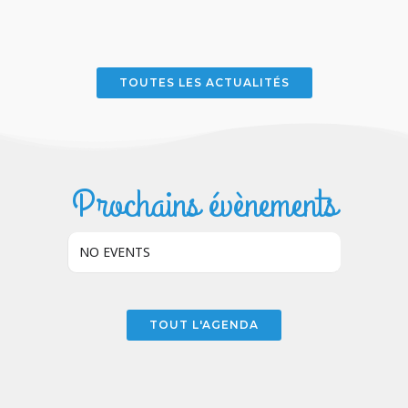
TOUTES LES ACTUALITÉS
Prochains évènements
NO EVENTS
TOUT L'AGENDA