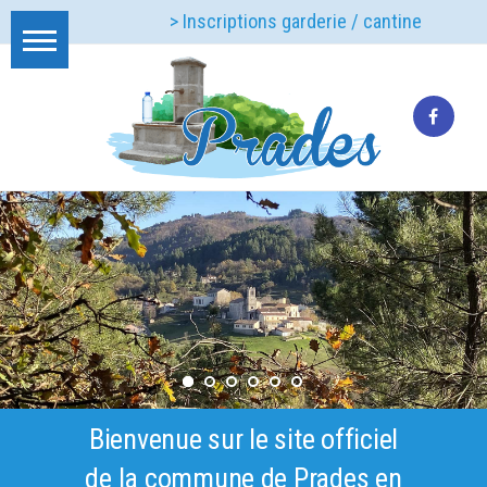
> Inscriptions garderie / cantine
Bienvenue sur le site officiel
de la commune de Prades en