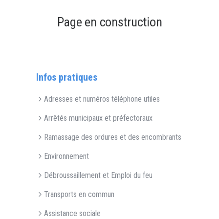
Page en construction
Infos pratiques
Adresses et numéros téléphone utiles
Arrêtés municipaux et préfectoraux
Ramassage des ordures et des encombrants
Environnement
Débroussaillement et Emploi du feu
Transports en commun
Assistance sociale