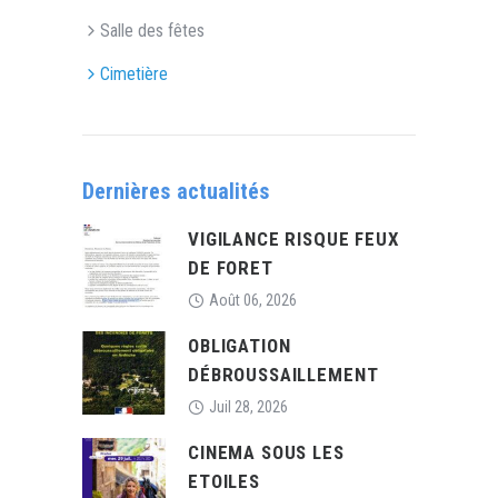
Salle des fêtes
Cimetière
Dernières actualités
VIGILANCE RISQUE FEUX
DE FORET
Août 06, 2026
OBLIGATION
DÉBROUSSAILLEMENT
Juil 28, 2026
CINEMA SOUS LES
ETOILES