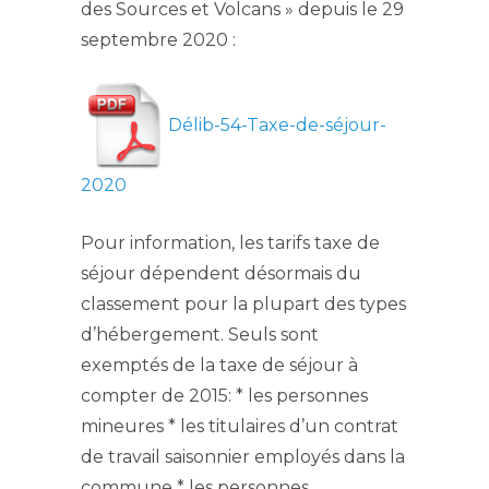
des Sources et Volcans » depuis le 29
septembre 2020 :
Délib-54-Taxe-de-séjour-
2020
Pour information, les tarifs taxe de
séjour dépendent désormais du
classement pour la plupart des types
d’hébergement. Seuls sont
exemptés de la taxe de séjour à
compter de 2015: * les personnes
mineures * les titulaires d’un contrat
de travail saisonnier employés dans la
commune * les personnes