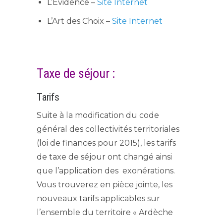
L’Evidence –
Site Internet
L’Art des Choix –
Site Internet
Taxe de séjour :
Tarifs
Suite à la modification du code
général des collectivités territoriales
(loi de finances pour 2015), les tarifs
de taxe de séjour ont changé ainsi
que l’application des exonérations.
Vous trouverez en pièce jointe, les
nouveaux tarifs applicables sur
l’ensemble du territoire « Ardèche