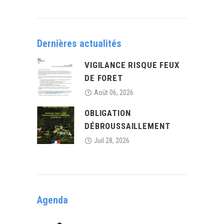
Dernières actualités
VIGILANCE RISQUE FEUX
DE FORET
Août 06, 2026
OBLIGATION
DÉBROUSSAILLEMENT
Juil 28, 2026
Agenda