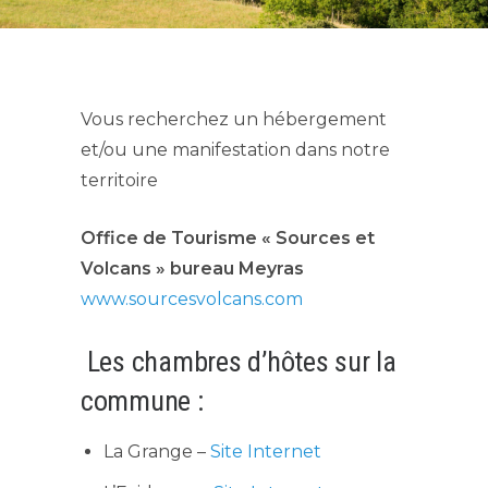
Vous recherchez un hébergement
et/ou une manifestation dans notre
territoire
Office de Tourisme « Sources et
Volcans » bureau Meyras
www.sourcesvolcans.com
Les chambres d’hôtes sur la
commune :
La Grange –
Site Internet