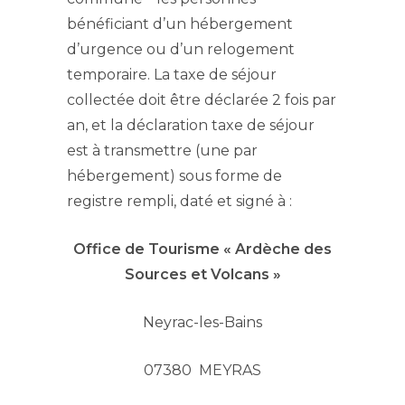
bénéficiant d’un hébergement
d’urgence ou d’un relogement
temporaire. La taxe de séjour
collectée doit être déclarée 2 fois par
an, et la déclaration taxe de séjour
est à transmettre (une par
hébergement) sous forme de
registre rempli, daté et signé à :
Office de Tourisme « Ardèche des
Sources et Volcans »
Neyrac-les-Bains
07380 MEYRAS