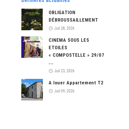
OBLIGATION
DÉBROUSSAILLEMENT
Juil 28, 2026
CINEMA SOUS LES
ETOILES
« COMPOSTELLE » 29/07
...
Juil 23, 2026
A louer Appartement T2
Juil 09, 2026