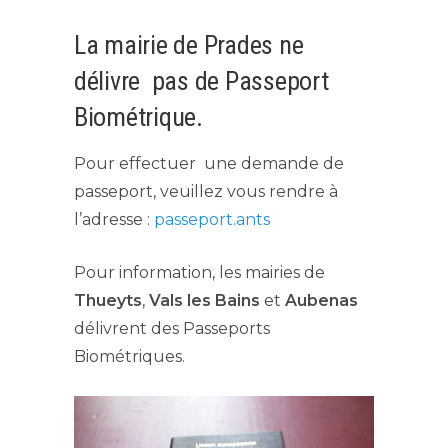
La mairie de Prades ne
délivre pas de Passeport
Biométrique.
Pour effectuer une demande de
passeport, veuillez vous rendre à
l’adresse :
passeport.ants
Pour information, les mairies de
Thueyts
,
Vals les Bains
et
Aubenas
délivrent des Passeports
Biométriques.