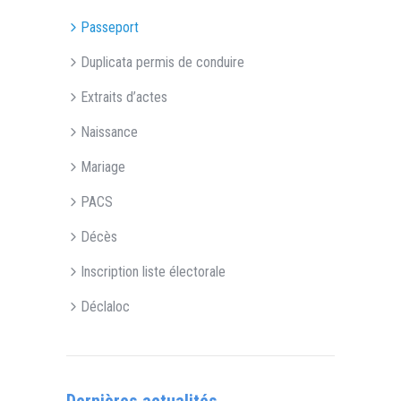
Passeport
Duplicata permis de conduire
Extraits d’actes
Naissance
Mariage
PACS
Décès
Inscription liste électorale
Déclaloc
Dernières actualités