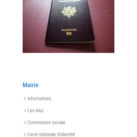
Mairie
Informations
Les élus
Commission sociale
Carte nationale d’identité