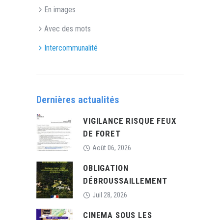
En images
Avec des mots
Intercommunalité
Dernières actualités
VIGILANCE RISQUE FEUX
DE FORET
Août 06, 2026
OBLIGATION
DÉBROUSSAILLEMENT
Juil 28, 2026
CINEMA SOUS LES