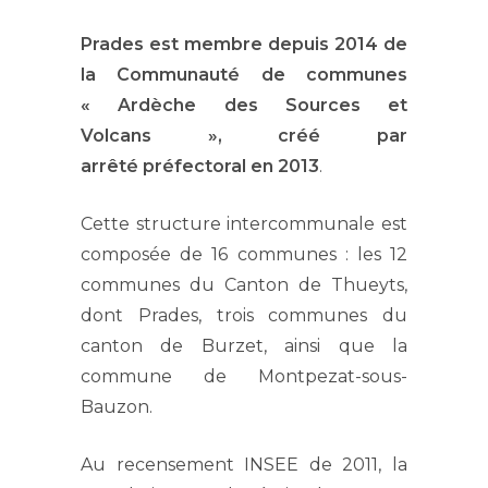
Prades est membre depuis 2014 de
la Communauté de communes
« Ardèche des Sources et
Volcans », créé par
arrêté préfectoral en 2013
.
Cette structure intercommunale est
composée de 16 communes : les 12
communes du Canton de Thueyts,
dont Prades, trois communes du
canton de Burzet, ainsi que la
commune de Montpezat-sous-
Bauzon.
Au recensement INSEE de 2011, la