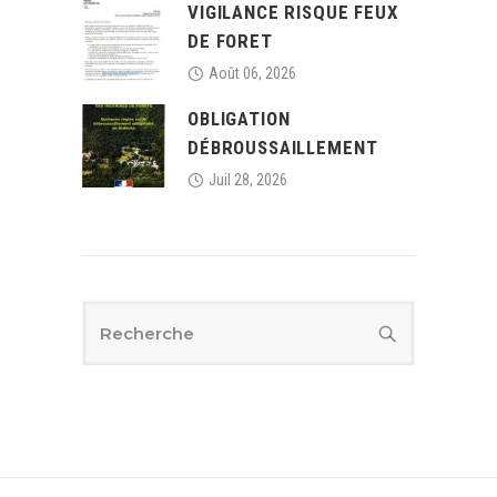
VIGILANCE RISQUE FEUX
DE FORET
Août 06, 2026
OBLIGATION
DÉBROUSSAILLEMENT
Juil 28, 2026