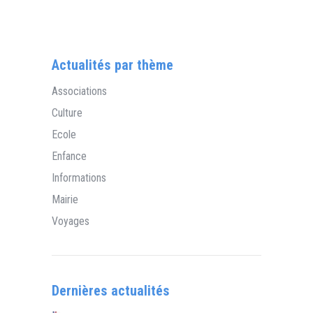
Actualités par thème
Associations
Culture
Ecole
Enfance
Informations
Mairie
Voyages
Dernières actualités