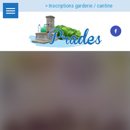
> Inscriptions garderie / cantine