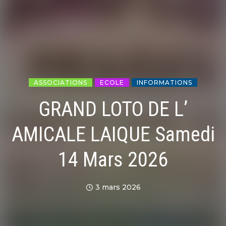
ASSOCIATIONS
ECOLE
INFORMATIONS
GRAND LOTO DE L’
AMICALE LAIQUE Samedi
14 Mars 2026
3 mars 2026