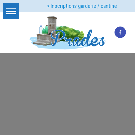
> Inscriptions garderie / cantine