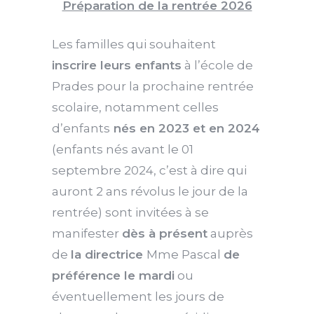
Préparation de la rentrée 2026
Les familles qui souhaitent
inscrire leurs enfants
à l’école de
Prades pour la prochaine rentrée
scolaire, notamment celles
d’enfants
nés en 2023 et en 2024
(enfants nés avant le 01
septembre 2024, c’est à dire qui
auront 2 ans révolus le jour de la
rentrée) sont invitées à se
manifester
dès à présent
auprès
de
la directrice
Mme Pascal
de
préférence le mardi
ou
éventuellement les jours de