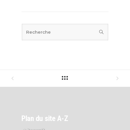
Plan du site A-Z