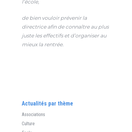
l’école,
de bien vouloir prévenir la
directrice afin de connaître au plus
juste les effectifs et d’organiser au
mieux la rentrée.
Actualités par thème
Associations
Culture