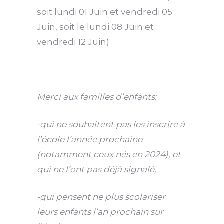
soit lundi 01 Juin et vendredi 05
Juin, soit le lundi 08 Juin et
vendredi 12 Juin)
Merci aux familles d’enfants:
-qui ne souhaitent pas les inscrire à
l’école l’année prochaine
(notamment ceux nés en 2024), et
qui ne l’ont pas déjà signalé,
-qui pensent ne plus scolariser
leurs enfants l’an prochain sur