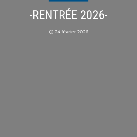
-RENTRÉE 2026-
24 février 2026