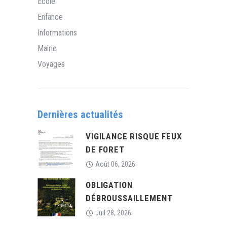
Ecole
Enfance
Informations
Mairie
Voyages
Dernières actualités
VIGILANCE RISQUE FEUX
DE FORET
Août 06, 2026
OBLIGATION
DÉBROUSSAILLEMENT
Juil 28, 2026