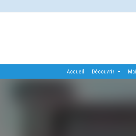
Accueil
Découvrir
Mai