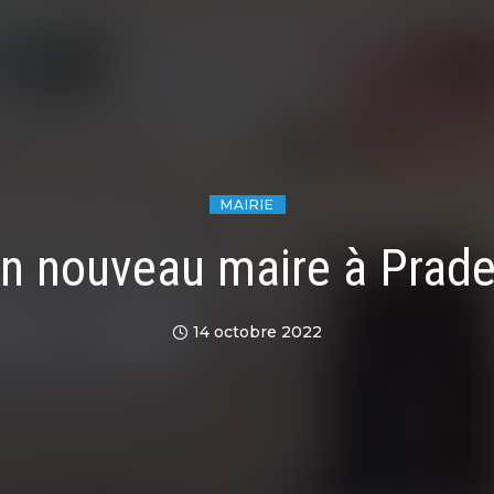
MAIRIE
n nouveau maire à Prad
14 octobre 2022