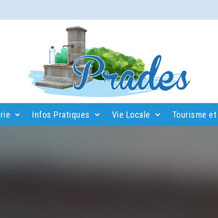
rie
Infos Pratiques
Vie Locale
Tourisme et 