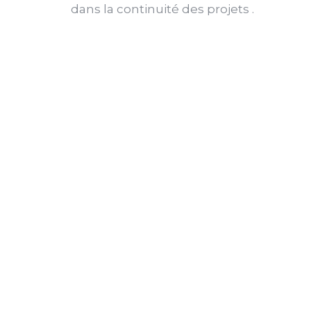
dans la continuité des projets .