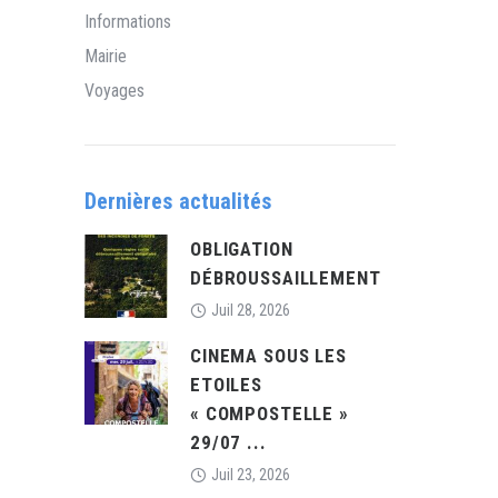
Informations
Mairie
Voyages
Dernières actualités
OBLIGATION
DÉBROUSSAILLEMENT
Juil 28, 2026
CINEMA SOUS LES
ETOILES
« COMPOSTELLE »
29/07 ...
Juil 23, 2026