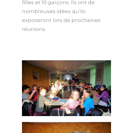
filles et 10 garçons. Ils ont de
nombreuses idées qu’ils
exposeront lors de prochaines
réunions.