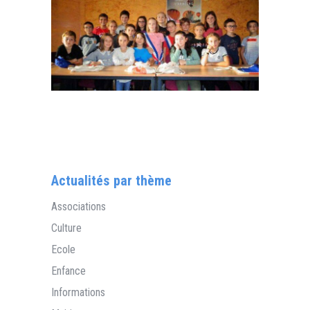
Actualités par thème
Associations
Culture
Ecole
Enfance
Informations