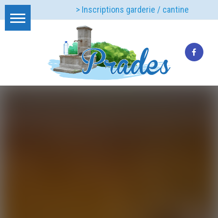
> Inscriptions garderie / cantine