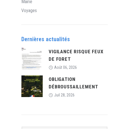
Mairie
Voyages
Dernières actualités
VIGILANCE RISQUE FEUX
DE FORET
Août 06, 2026
OBLIGATION
DÉBROUSSAILLEMENT
Juil 28, 2026