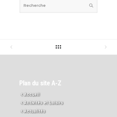
Plan du site A-Z
Accueil
Activités et Loisirs
Actualités