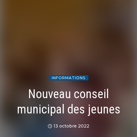
INFORMATIONS
Nouveau conseil
municipal des jeunes
13 octobre 2022