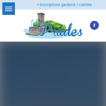
> Inscriptions garderie / cantine