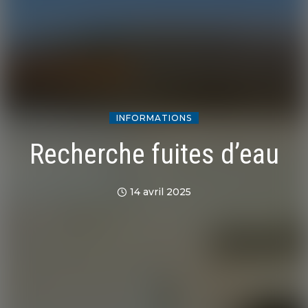
INFORMATIONS
Recherche fuites d’eau
14 avril 2025