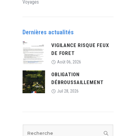
Voyages
Dernières actualités
VIGILANCE RISQUE FEUX
DE FORET
Août 06, 2026
OBLIGATION
DÉBROUSSAILLEMENT
Juil 28, 2026