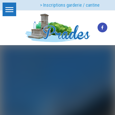
> Inscriptions garderie / cantine