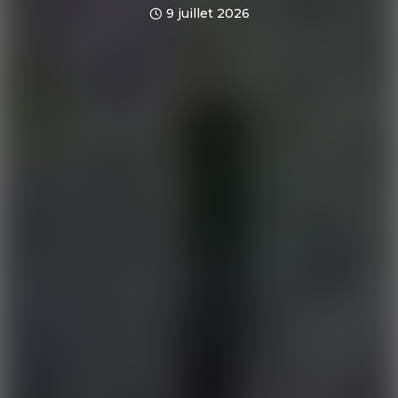
9 juillet 2026