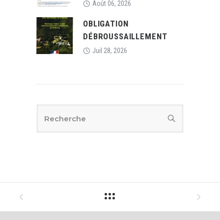
Août 06, 2026
OBLIGATION
DÉBROUSSAILLEMENT
Juil 28, 2026