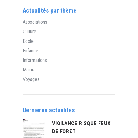
Actualités par thème
Associations
Culture
Ecole
Enfance
Informations
Mairie
Voyages
Dernières actualités
VIGILANCE RISQUE FEUX
DE FORET