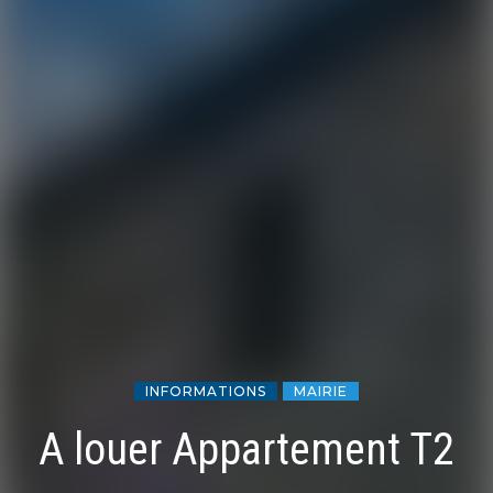
INFORMATIONS
MAIRIE
A louer Appartement T2