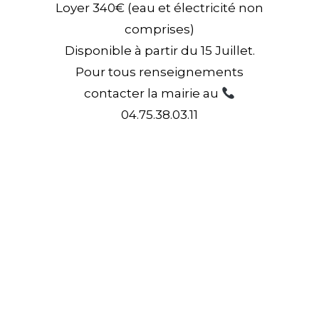
Loyer 340€ (eau et électricité non
comprises)
Disponible à partir du 15 Juillet.
Pour tous renseignements
contacter la mairie au
04.75.38.03.11