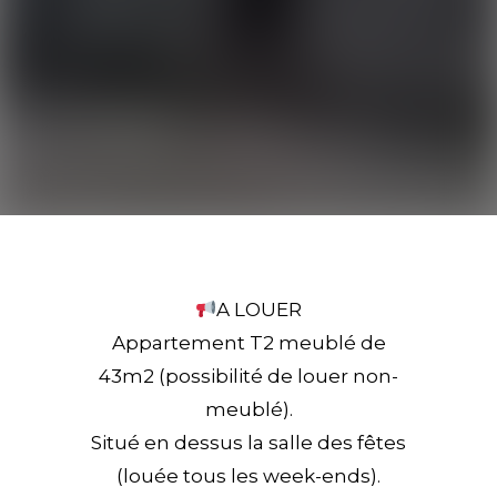
A LOUER
Appartement T2 meublé de
43m2 (possibilité de louer non-
meublé).
Situé en dessus la salle des fêtes
(louée tous les week-ends).