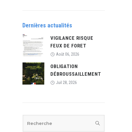
Dernières actualités
VIGILANCE RISQUE
FEUX DE FORET
Août 06, 2026
OBLIGATION
DÉBROUSSAILLEMENT
Juil 28, 2026