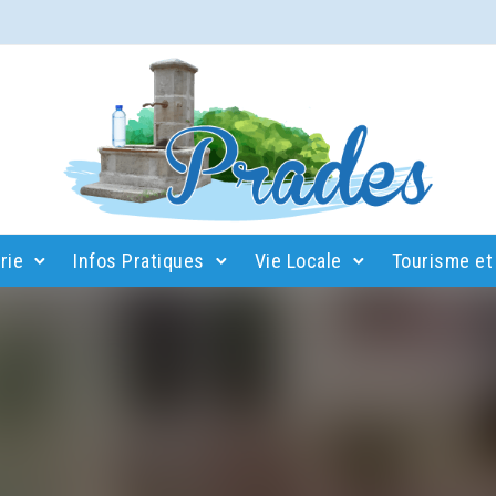
rie
Infos Pratiques
Vie Locale
Tourisme et 