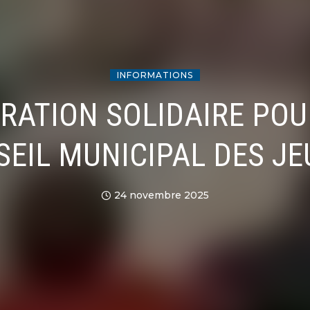
INFORMATIONS
RATION SOLIDAIRE POU
EIL MUNICIPAL DES J
24 novembre 2025