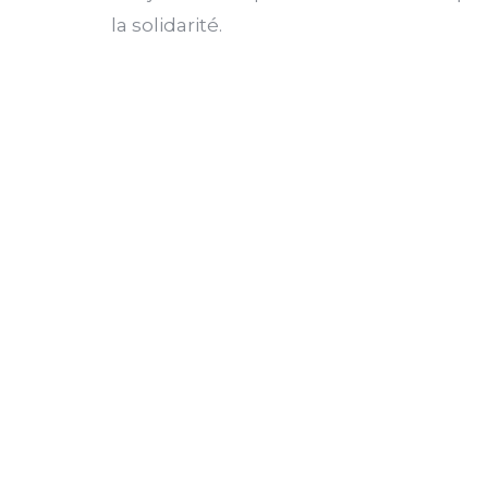
la solidarité.