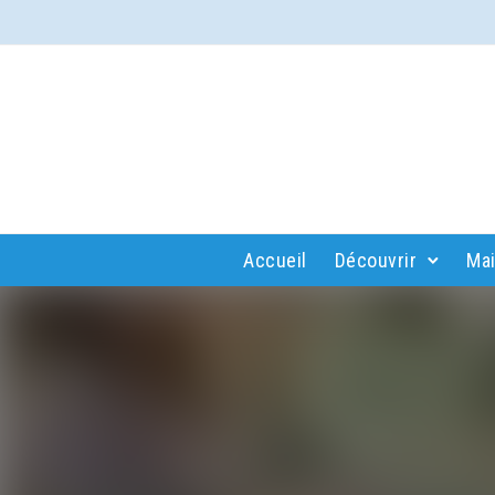
Accueil
Découvrir
Mai