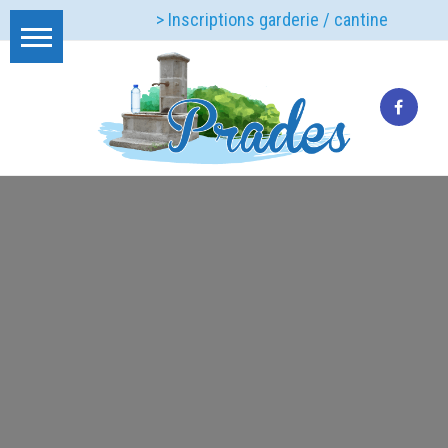
> Inscriptions garderie / cantine