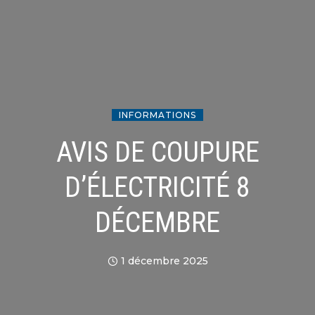
INFORMATIONS
AVIS DE COUPURE
D’ÉLECTRICITÉ 8
DÉCEMBRE
1 décembre 2025