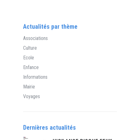
Actualités par thème
Associations
Culture
Ecole
Enfance
Informations
Mairie
Voyages
Dernières actualités