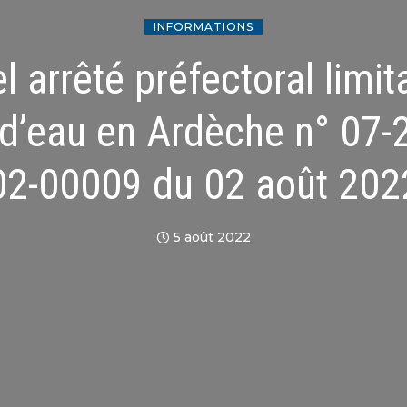
INFORMATIONS
 arrêté préfectoral limit
d’eau en Ardèche n° 07-
02-00009 du 02 août 202
5 août 2022