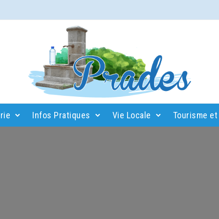
rie
Infos Pratiques
Vie Locale
Tourisme et 