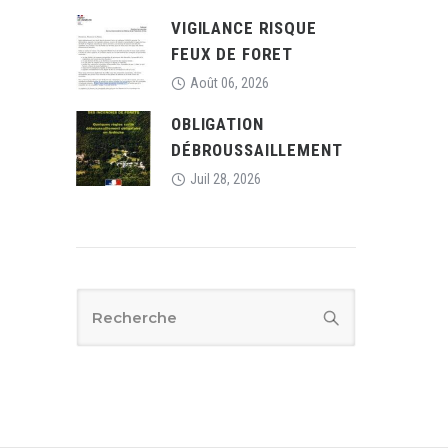
VIGILANCE RISQUE
FEUX DE FORET
Août 06, 2026
OBLIGATION
DÉBROUSSAILLEMENT
Juil 28, 2026