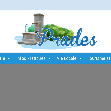
rie
Infos Pratiques
Vie Locale
Tourisme et 