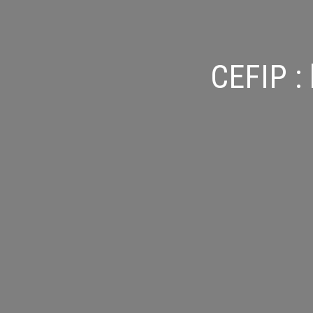
CEFIP :