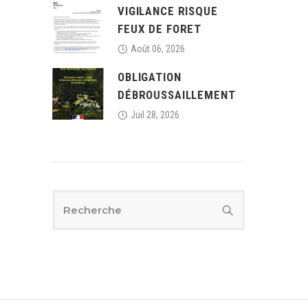
VIGILANCE RISQUE
FEUX DE FORET
Août 06, 2026
OBLIGATION
DÉBROUSSAILLEMENT
Juil 28, 2026