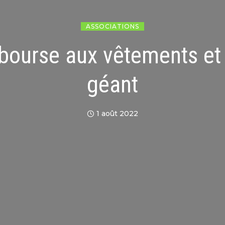
ASSOCIATIONS
 bourse aux vêtements et
géant
1 août 2022