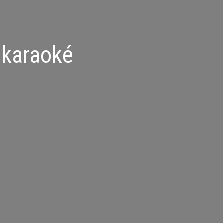
 karaoké