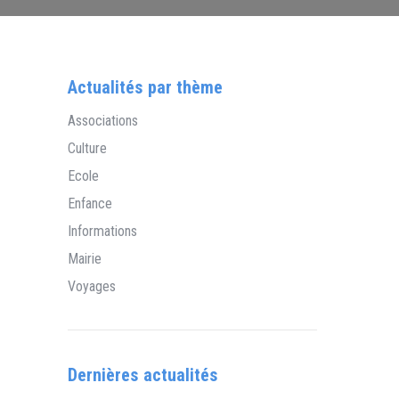
Actualités par thème
Associations
Culture
Ecole
Enfance
Informations
Mairie
Voyages
Dernières actualités