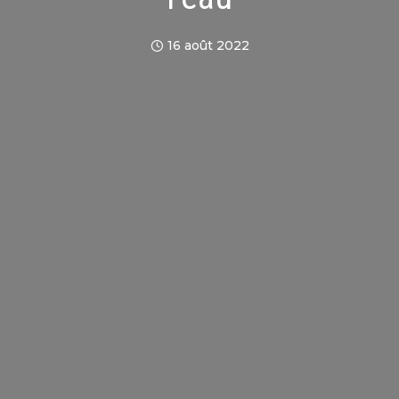
16 août 2022