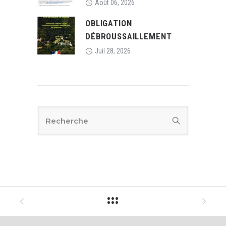
Août 06, 2026
OBLIGATION
DÉBROUSSAILLEMENT
Juil 28, 2026