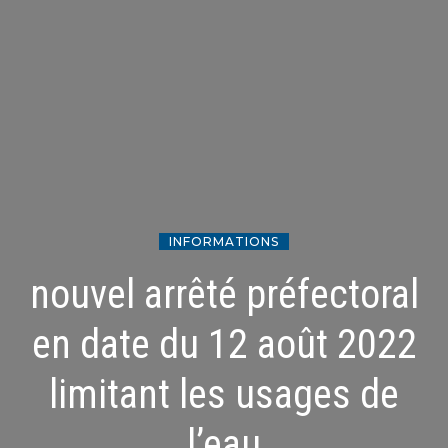
INFORMATIONS
nouvel arrêté préfectoral
en date du 12 août 2022
limitant les usages de
l’eau