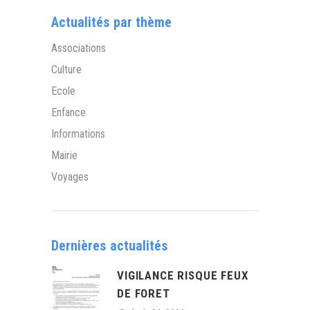
Actualités par thème
Associations
Culture
Ecole
Enfance
Informations
Mairie
Voyages
Dernières actualités
VIGILANCE RISQUE FEUX
DE FORET