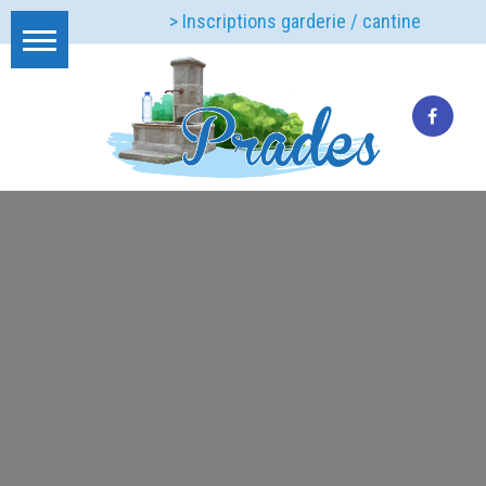
> Inscriptions garderie / cantine