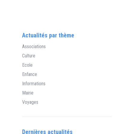
Actualités par thème
Associations
Culture
Ecole
Enfance
Informations
Mairie
Voyages
Dernières actualités