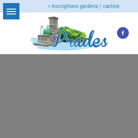
> Inscriptions garderie / cantine