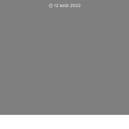
12 août 2022