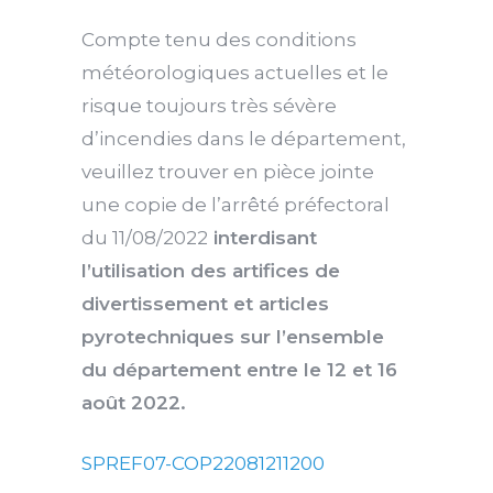
Compte tenu des conditions
météorologiques actuelles et le
risque toujours très sévère
d’incendies dans le département,
veuillez trouver en pièce jointe
une copie de l’arrêté préfectoral
du 11/08/2022
interdisant
l’utilisation des artifices de
divertissement et articles
pyrotechniques sur l’ensemble
du département entre le 12 et 16
août 2022.
SPREF07-COP22081211200