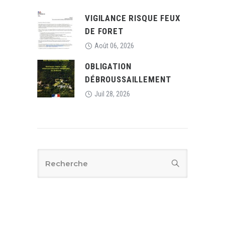
VIGILANCE RISQUE FEUX
DE FORET
Août 06, 2026
OBLIGATION
DÉBROUSSAILLEMENT
Juil 28, 2026