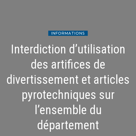
INFORMATIONS
Interdiction d’utilisation
des artifices de
divertissement et articles
pyrotechniques sur
l’ensemble du
département