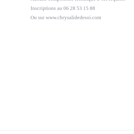
Inscriptions au 06 28 53 15 88
Ou sur www.chrysalidedesoi.com