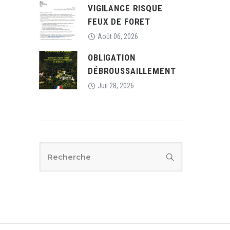
VIGILANCE RISQUE
FEUX DE FORET
Août 06, 2026
OBLIGATION
DÉBROUSSAILLEMENT
Juil 28, 2026