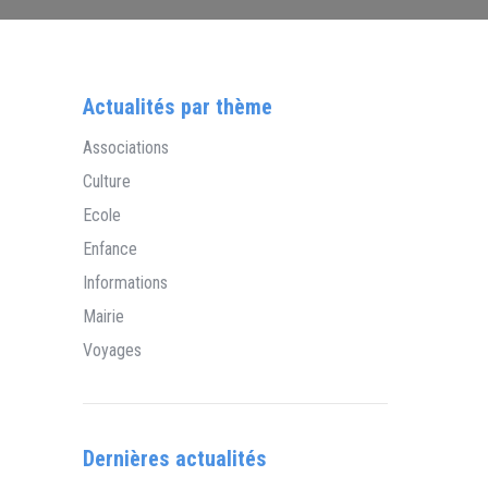
Actualités par thème
Associations
Culture
Ecole
Enfance
Informations
Mairie
Voyages
Dernières actualités