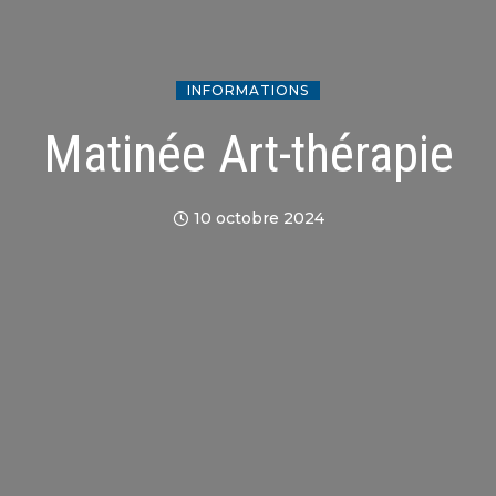
INFORMATIONS
Matinée Art-thérapie
10 octobre 2024