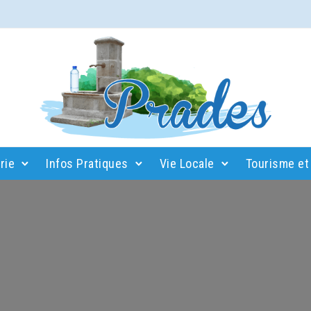
rie
Infos Pratiques
Vie Locale
Tourisme et 