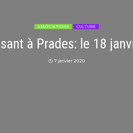
ASSOCIATIONS
CULTURE
sant à Prades: le 18 janv
7 janvier 2020