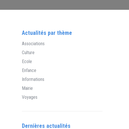
Actualités par thème
Associations
Culture
Ecole
Enfance
Informations
Mairie
Voyages
Dernières actualités