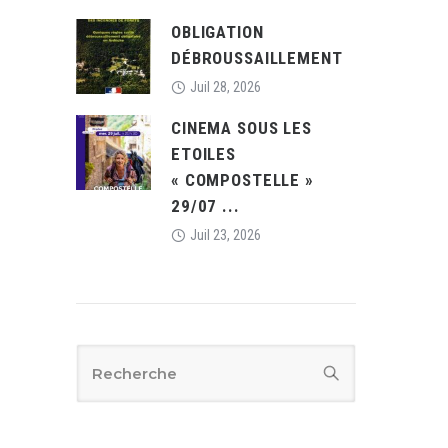
OBLIGATION
DÉBROUSSAILLEMENT
Juil 28, 2026
CINEMA SOUS LES
ETOILES
« COMPOSTELLE »
29/07 ...
Juil 23, 2026