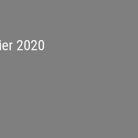
ier 2020