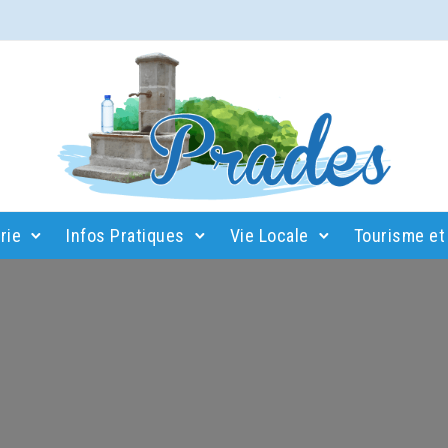
rie
Infos Pratiques
Vie Locale
Tourisme et 