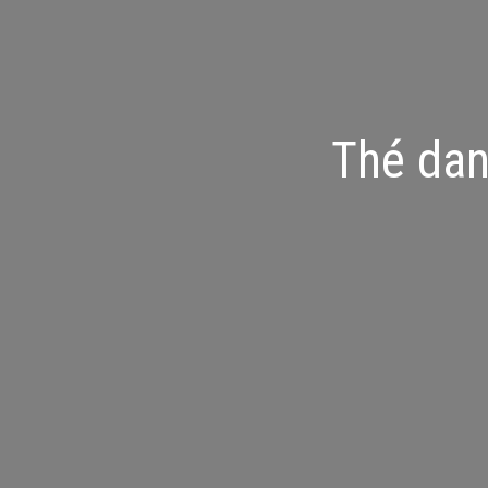
Thé dan