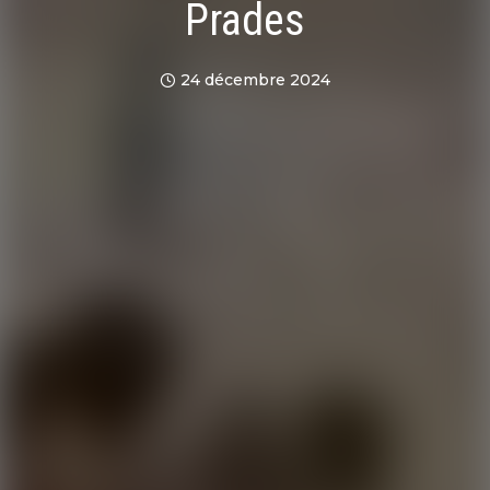
Prades
24 décembre 2024