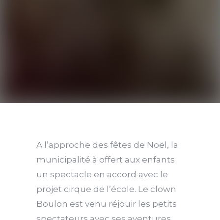
A l’approche des fêtes de Noël, la
municipalité à offert aux enfants
un spectacle en accord avec le
projet cirque de l’école. Le clown
Boulon est venu réjouir les petits
spectateurs avec ses aventures.