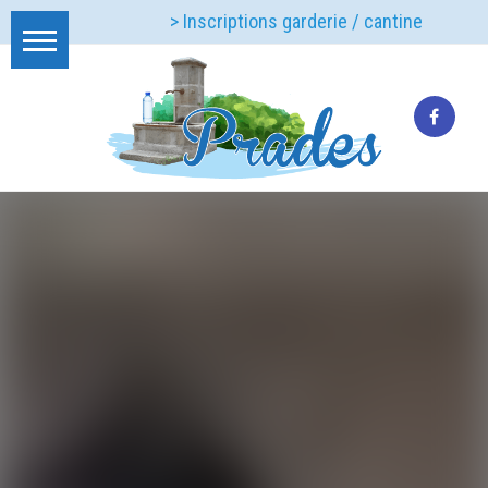
> Inscriptions garderie / cantine