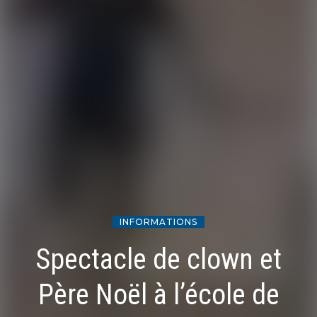
INFORMATIONS
Spectacle de clown et
Père Noël à l’école de