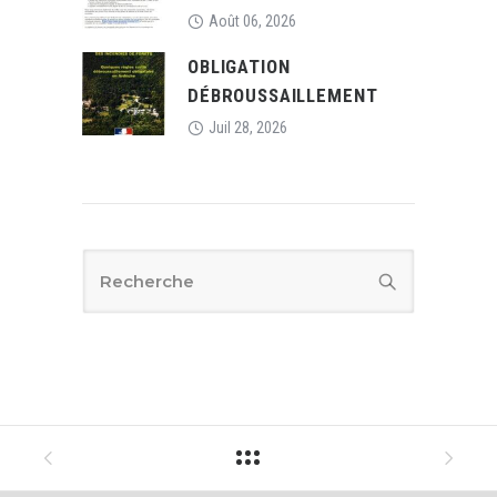
Août 06, 2026
OBLIGATION
DÉBROUSSAILLEMENT
Juil 28, 2026