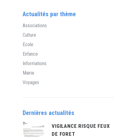
Actualités par thème
Associations
Culture
Ecole
Enfance
Informations
Mairie
Voyages
Dernières actualités
VIGILANCE RISQUE FEUX
DE FORET