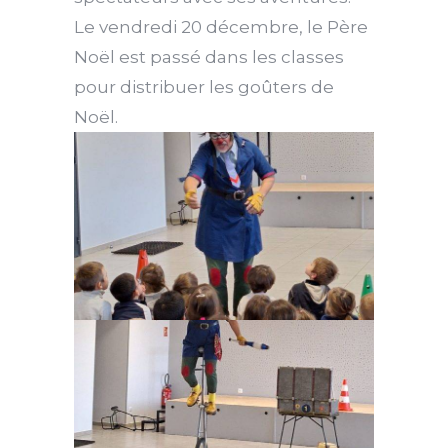
Le vendredi 20 décembre, le Père
Noël est passé dans les classes
pour distribuer les goûters de
Noël.