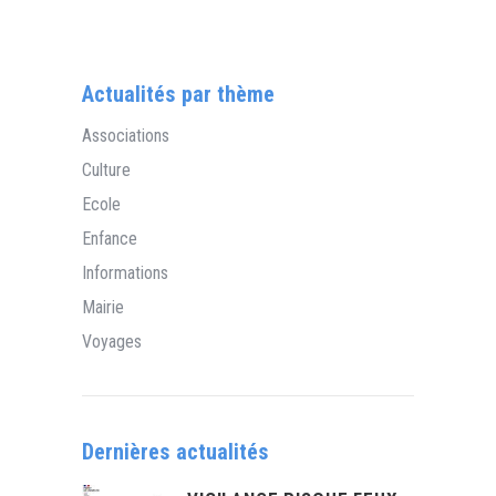
Actualités par thème
Associations
Culture
Ecole
Enfance
Informations
Mairie
Voyages
Dernières actualités