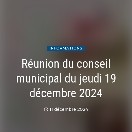
INFORMATIONS
Réunion du conseil
municipal du jeudi 19
décembre 2024
11 décembre 2024