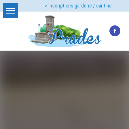
> Inscriptions garderie / cantine