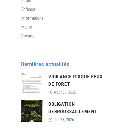
Ecole
Enfance
Informations
Mairie
Voyages
Dernières actualités
VIGILANCE RISQUE FEUX
DE FORET
Août 06, 2026
OBLIGATION
DÉBROUSSAILLEMENT
Juil 28, 2026