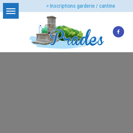
> Inscriptions garderie / cantine