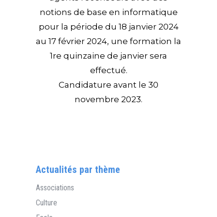
notions de base en informatique
pour la période du 18 janvier 2024
au 17 février 2024, une formation la
1re quinzaine de janvier sera
effectué.
Candidature avant le 30
novembre 2023.
Actualités par thème
Associations
Culture