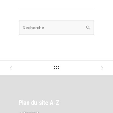
Plan du site A-Z