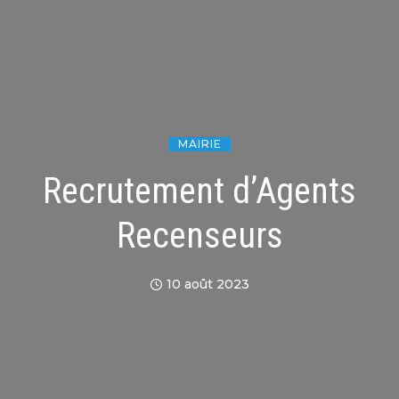
MAIRIE
Recrutement d’Agents
Recenseurs
10 août 2023