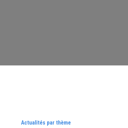
Actualités par thème