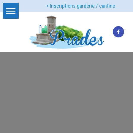
> Inscriptions garderie / cantine