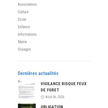
Associations
Culture
Ecole
Enfance
Informations
Mairie
Voyages
Dernières actualités
VIGILANCE RISQUE FEUX
DE FORET
Août 06, 2026
OBLIGATION