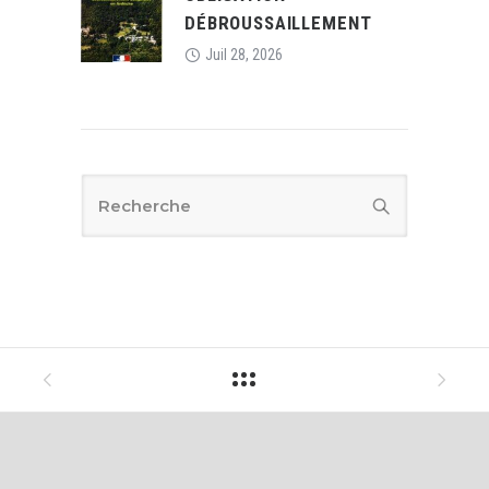
DÉBROUSSAILLEMENT
Juil 28, 2026