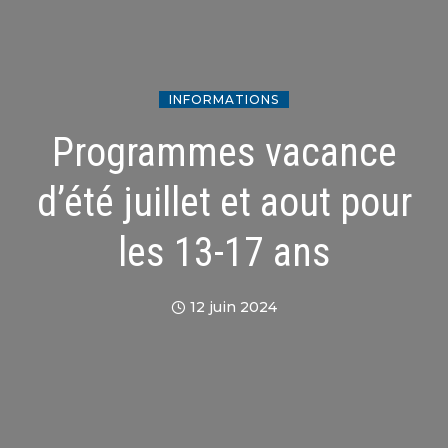
INFORMATIONS
Programmes vacance
d’été juillet et aout pour
les 13-17 ans
12 juin 2024