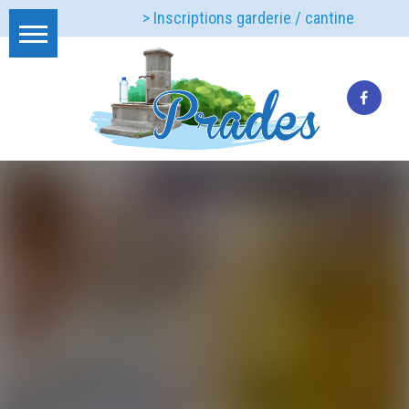
> Inscriptions garderie / cantine