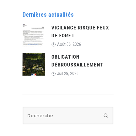
Dernières actualités
VIGILANCE RISQUE FEUX
DE FORET
Août 06, 2026
OBLIGATION
DÉBROUSSAILLEMENT
Juil 28, 2026