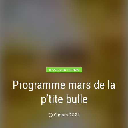
ASSOCIATIONS
Programme mars de la
p’tite bulle
6 mars 2024