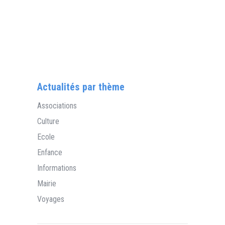
Actualités par thème
Associations
Culture
Ecole
Enfance
Informations
Mairie
Voyages