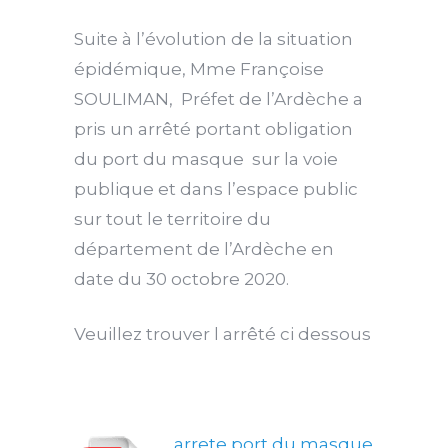
Suite à l’évolution de la situation
épidémique, Mme Françoise
SOULIMAN, Préfet de l’Ardèche a
pris un arrêté portant obligation
du port du masque sur la voie
publique et dans l’espace public
sur tout le territoire du
département de l’Ardèche en
date du 30 octobre 2020.
Veuillez trouver l arrêté ci dessous
arrete port du masque