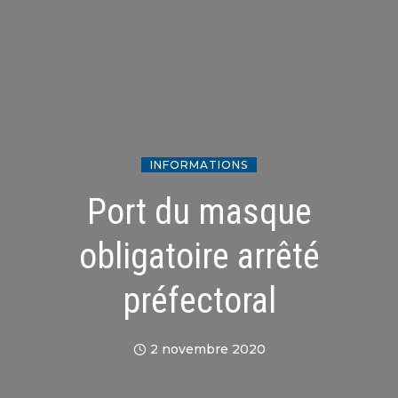
INFORMATIONS
Port du masque
obligatoire arrêté
préfectoral
2 novembre 2020