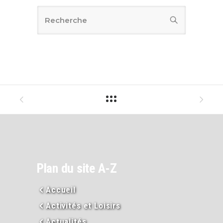
Plan du site A-Z
Accueil
Activités et Loisirs
Actualités