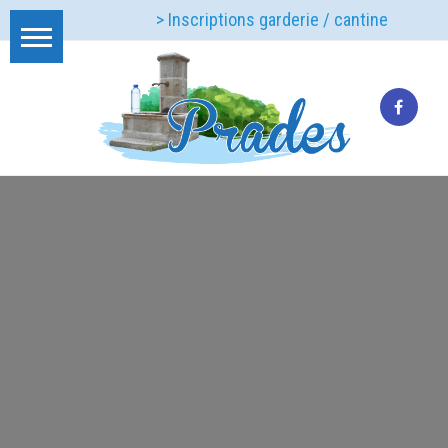
> Inscriptions garderie / cantine