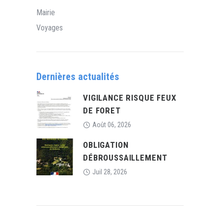
Mairie
Voyages
Dernières actualités
VIGILANCE RISQUE FEUX
DE FORET
Août 06, 2026
OBLIGATION
DÉBROUSSAILLEMENT
Juil 28, 2026