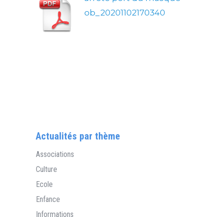
ob_20201102170340
Actualités par thème
Associations
Culture
Ecole
Enfance
Informations