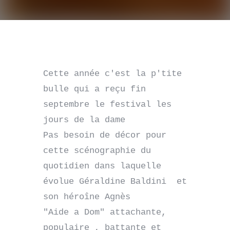
Cette année c'est la p'tite 
bulle qui a reçu fin 
septembre le festival les 
jours de la dame

Pas besoin de décor pour 
cette scénographie du 
quotidien dans laquelle 
évolue Géraldine Baldini  et 
son héroîne Agnès

"Aide a Dom" attachante, 
populaire , battante et 