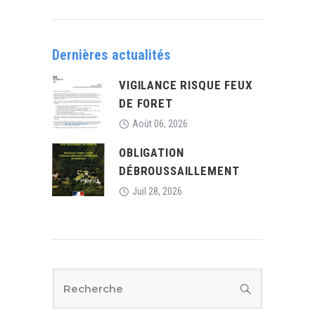
Dernières actualités
VIGILANCE RISQUE FEUX
DE FORET
Août 06, 2026
OBLIGATION
DÉBROUSSAILLEMENT
Juil 28, 2026