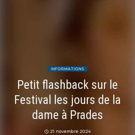
INFORMATIONS
Petit flashback sur le
Festival les jours de la
dame à Prades
21 novembre 2024