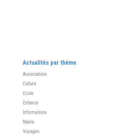
Actualités par thème
Associations
Culture
Ecole
Enfance
Informations
Mairie
Voyages