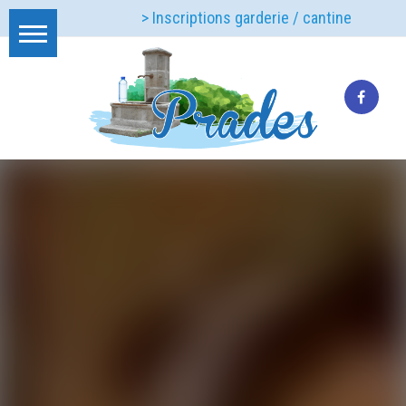
> Inscriptions garderie / cantine