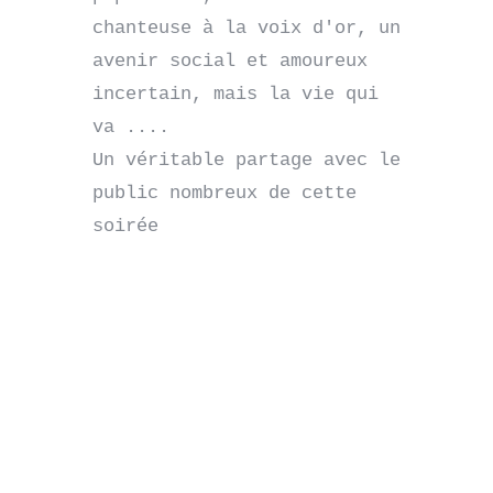
chanteuse à la voix d'or, un 
avenir social et amoureux 
incertain, mais la vie qui 
va ....

Un véritable partage avec le 
public nombreux de cette 
soirée