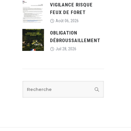
VIGILANCE RISQUE
FEUX DE FORET
Août 06, 2026
OBLIGATION
DÉBROUSSAILLEMENT
Juil 28, 2026