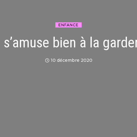
ENFANCE
 s’amuse bien à la garder
10 décembre 2020