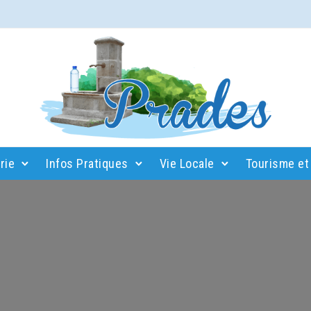
rie
Infos Pratiques
Vie Locale
Tourisme et 