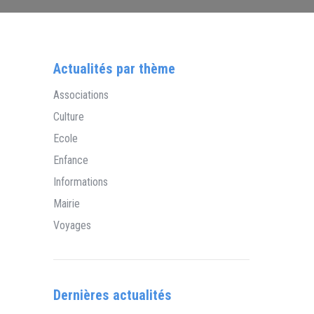
Actualités par thème
Associations
Culture
Ecole
Enfance
Informations
Mairie
Voyages
Dernières actualités