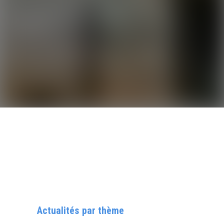
Actualités par thème