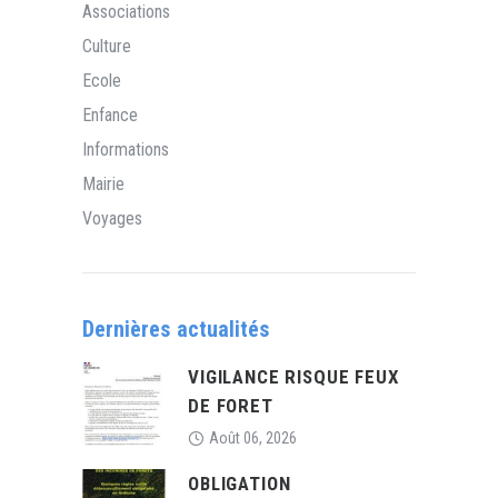
Associations
Culture
Ecole
Enfance
Informations
Mairie
Voyages
Dernières actualités
VIGILANCE RISQUE FEUX
DE FORET
Août 06, 2026
OBLIGATION