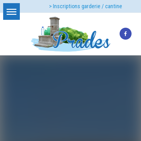
> Inscriptions garderie / cantine