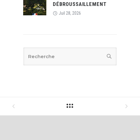
DÉBROUSSAILLEMENT
Juil 28, 2026