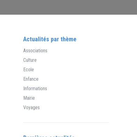
Actualités par thème
Associations
Culture
Ecole
Enfance
Informations
Mairie
Voyages