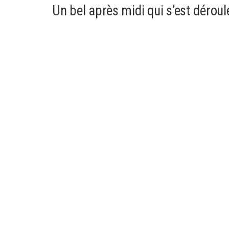
Un bel après midi qui s’est déroul