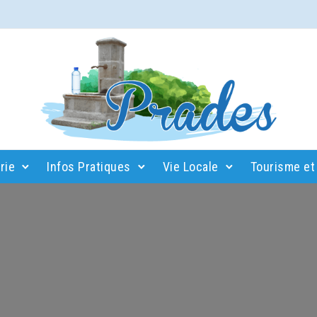
rie
Infos Pratiques
Vie Locale
Tourisme et 