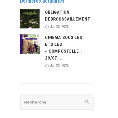
Dernières actualités
OBLIGATION
DÉBROUSSAILLEMENT
Juil 28, 2026
CINEMA SOUS LES
ETOILES
« COMPOSTELLE »
29/07 ...
Juil 23, 2026