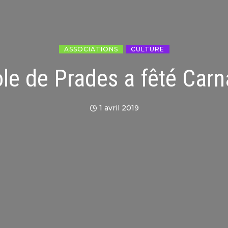
ASSOCIATIONS
CULTURE
ole de Prades a fêté Carn
1 avril 2019