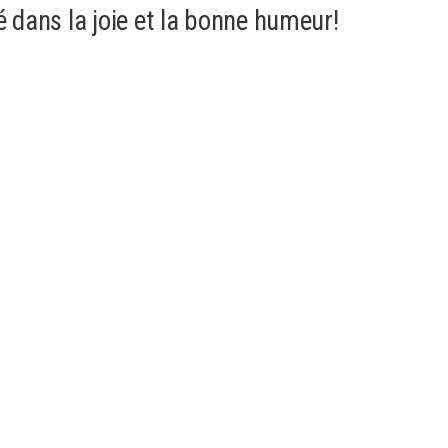
é dans la joie et la bonne humeur!