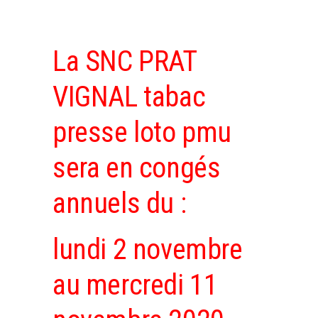
La SNC PRAT
VIGNAL tabac
presse loto pmu
sera en congés
annuels du :
lundi 2 novembre
au mercredi 11