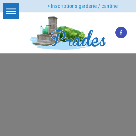
> Inscriptions garderie / cantine