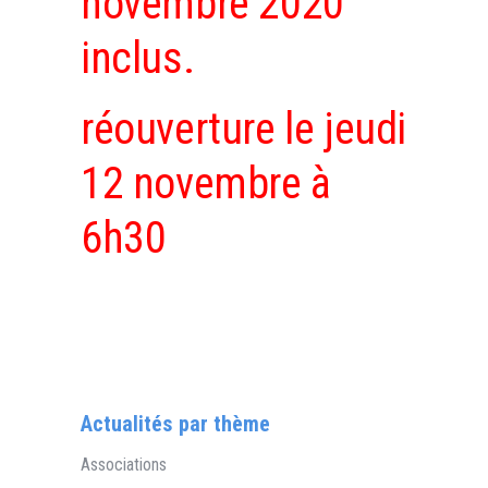
novembre 2020
inclus.
réouverture le jeudi
12 novembre à
6h30
Actualités par thème
Associations