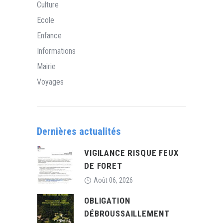
Culture
Ecole
Enfance
Informations
Mairie
Voyages
Dernières actualités
VIGILANCE RISQUE FEUX
DE FORET
Août 06, 2026
OBLIGATION
DÉBROUSSAILLEMENT