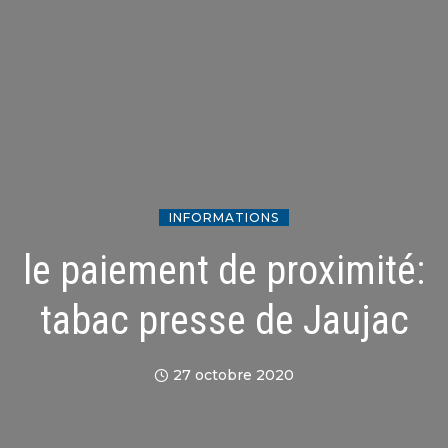
INFORMATIONS
le paiement de proximité:
tabac presse de Jaujac
27 octobre 2020