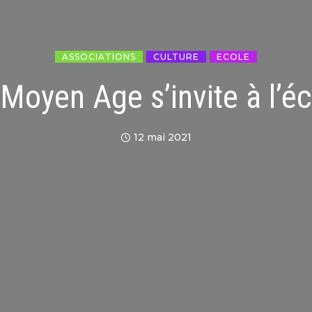
ASSOCIATIONS
CULTURE
ECOLE
Moyen Age s’invite à l’é
12 mai 2021