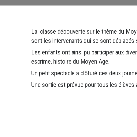
La classe découverte sur le thème du Moyen 
sont les intervenants qui se sont déplacés s
Les enfants ont ainsi pu participer aux divers
escrime, histoire du Moyen Age.
Un petit spectacle a clôturé ces deux journ
Une sortie est prévue pour tous les élèves 