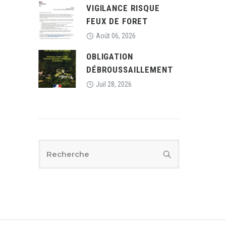
VIGILANCE RISQUE
FEUX DE FORET
Août 06, 2026
OBLIGATION
DÉBROUSSAILLEMENT
Juil 28, 2026