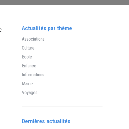
Actualités par thème
e
Associations
Culture
Ecole
Enfance
Informations
Mairie
Voyages
Dernières actualités