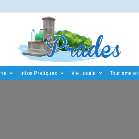
rie
Infos Pratiques
Vie Locale
Tourisme et 