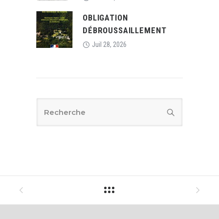
OBLIGATION
DÉBROUSSAILLEMENT
Juil 28, 2026