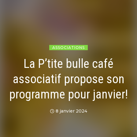
ASSOCIATIONS
La P’tite bulle café
associatif propose son
programme pour janvier!
8 janvier 2024