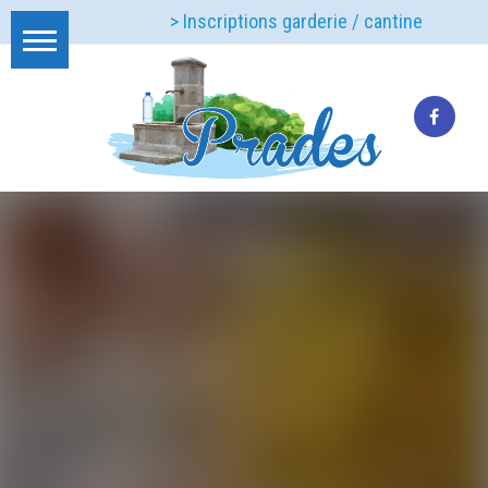
> Inscriptions garderie / cantine