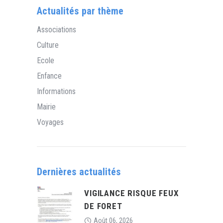
Actualités par thème
Associations
Culture
Ecole
Enfance
Informations
Mairie
Voyages
Dernières actualités
VIGILANCE RISQUE FEUX
DE FORET
Août 06, 2026