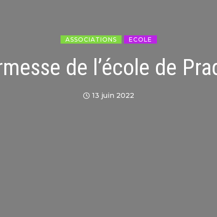
ASSOCIATIONS
ECOLE
rmesse de l’école de Pra
13 juin 2022