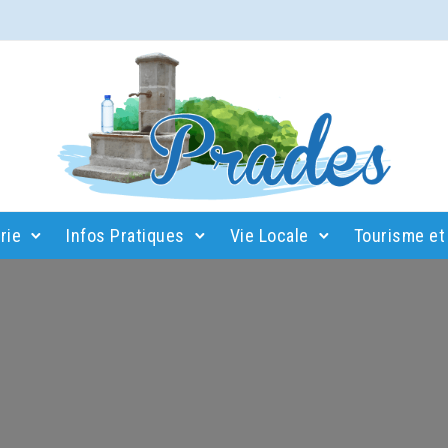
rie
Infos Pratiques
Vie Locale
Tourisme et 