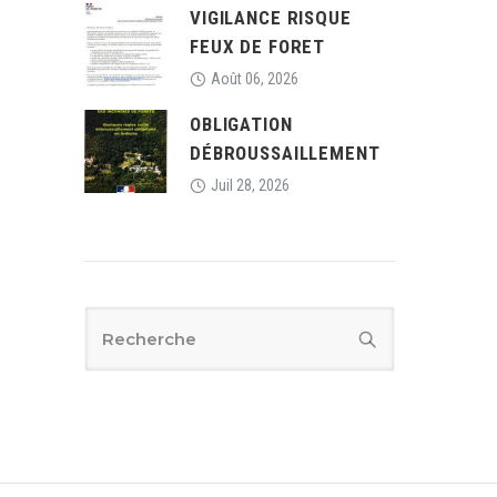
VIGILANCE RISQUE
FEUX DE FORET
Août 06, 2026
OBLIGATION
DÉBROUSSAILLEMENT
Juil 28, 2026