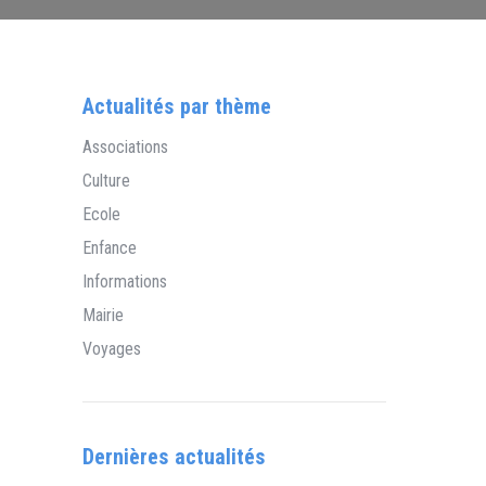
Actualités par thème
Associations
Culture
Ecole
Enfance
Informations
Mairie
Voyages
Dernières actualités