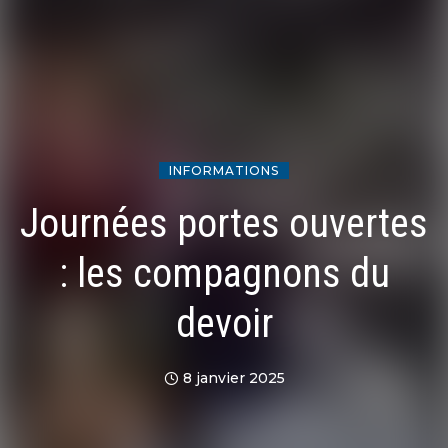
INFORMATIONS
Journées portes ouvertes
: les compagnons du
devoir
8 janvier 2025