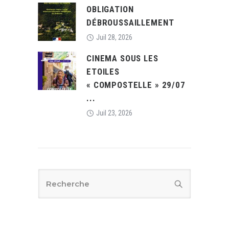
OBLIGATION
DÉBROUSSAILLEMENT
Juil 28, 2026
CINEMA SOUS LES
ETOILES
« COMPOSTELLE » 29/07
...
Juil 23, 2026