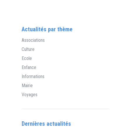
Actualités par thème
Associations
Culture
Ecole
Enfance
Informations
Mairie
Voyages
Dernières actualités