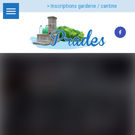
> Inscriptions garderie / cantine