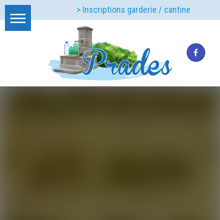
> Inscriptions garderie / cantine