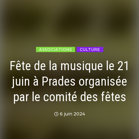
ASSOCIATIONS
CULTURE
Fête de la musique le 21
juin à Prades organisée
par le comité des fêtes
6 juin 2024