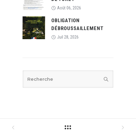
Août 06, 2026
OBLIGATION
DÉBROUSSAILLEMENT
Juil 28, 2026