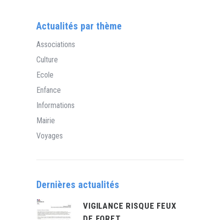
Actualités par thème
Associations
Culture
Ecole
Enfance
Informations
Mairie
Voyages
Dernières actualités
VIGILANCE RISQUE FEUX
DE FORET