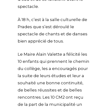
spectacle.
À 18 h, c’est à la salle culturelle de
Prades que s’est déroulé le
spectacle de chants et de danses
bien apprécié de tous.
Le Maire Alain Valette a félicité les
10 enfants qui prennent le chemin
du collège, les a encouragés pour
la suite de leurs études et leur a
souhaité une bonne continuité,
de belles réussites et de belles
rencontres. Les 10 CM2 ont reçu
de la part de la municipalité un