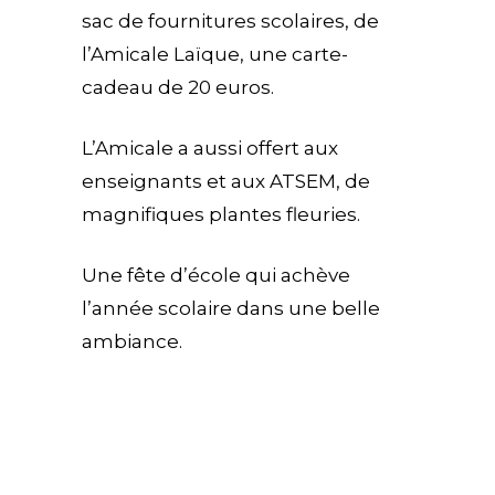
sac de fournitures scolaires, de
l’Amicale Laïque, une carte-
cadeau de 20 euros.
L’Amicale a aussi offert aux
enseignants et aux ATSEM, de
magnifiques plantes fleuries.
Une fête d’école qui achève
l’année scolaire dans une belle
ambiance.