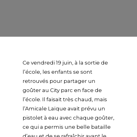
Ce vendredi 19 juin, à la sortie de
l’école, les enfants se sont
retrouvés pour partager un
goûter au City parc en face de
l’école. Il faisait très chaud, mais
l’Amicale Laïque avait prévu un
pistolet à eau avec chaque goûter,
ce qui a permis une belle bataille
d’eau et de se rafraîchir avant le