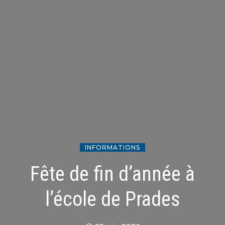
INFORMATIONS
Fête de fin d’année à
l’école de Prades