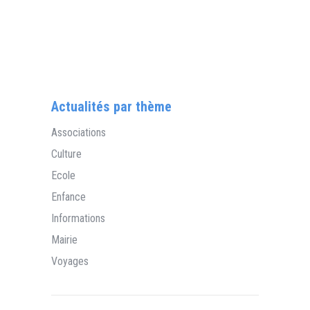
Actualités par thème
Associations
Culture
Ecole
Enfance
Informations
Mairie
Voyages