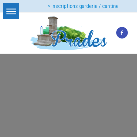
> Inscriptions garderie / cantine