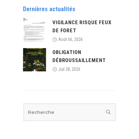
Dernières actualités
VIGILANCE RISQUE FEUX
DE FORET
Août 06, 2026
OBLIGATION
DÉBROUSSAILLEMENT
Juil 28, 2026