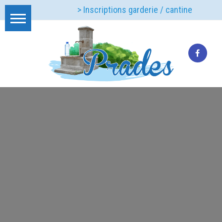
> Inscriptions garderie / cantine