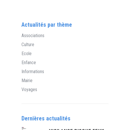
Actualités par thème
Associations
Culture
Ecole
Enfance
Informations
Mairie
Voyages
Dernières actualités