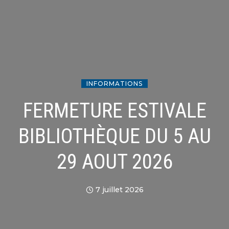
INFORMATIONS
FERMETURE ESTIVALE
BIBLIOTHÈQUE DU 5 AU
29 AOUT 2026
7 juillet 2026