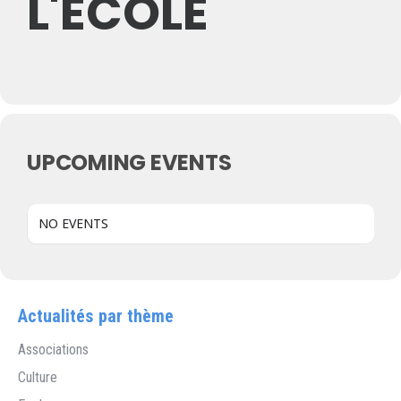
L'ÉCOLE
UPCOMING EVENTS
NO EVENTS
Actualités par thème
Associations
Culture