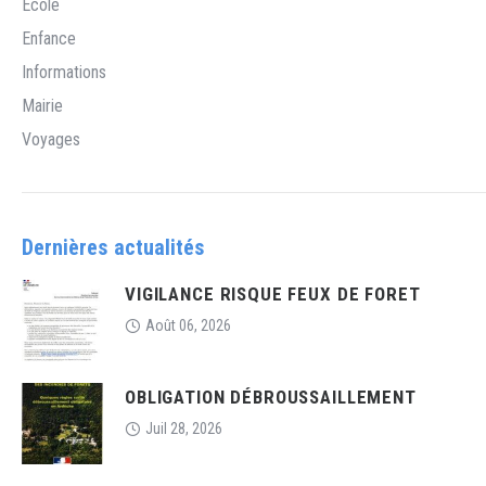
Ecole
Enfance
Informations
Mairie
Voyages
Dernières actualités
VIGILANCE RISQUE FEUX DE FORET
Août 06, 2026
OBLIGATION DÉBROUSSAILLEMENT
Juil 28, 2026