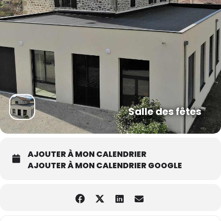
Salle des fêtes
AJOUTER À MON CALENDRIER
AJOUTER À MON CALENDRIER GOOGLE