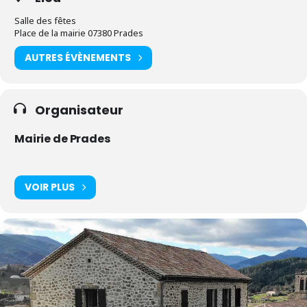
Salle des fêtes
Place de la mairie 07380 Prades
AUTRES ÉVÈNEMENTS
Organisateur
Mairie de Prades
VOIR PLUS