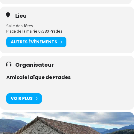
Lieu
Salle des fêtes
Place de la mairie 07380 Prades
AUTRES ÉVÈNEMENTS
Organisateur
Amicale laïque de Prades
VOIR PLUS