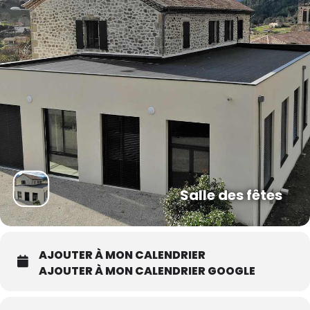
Salle des fêtes
AJOUTER À MON CALENDRIER
AJOUTER À MON CALENDRIER GOOGLE