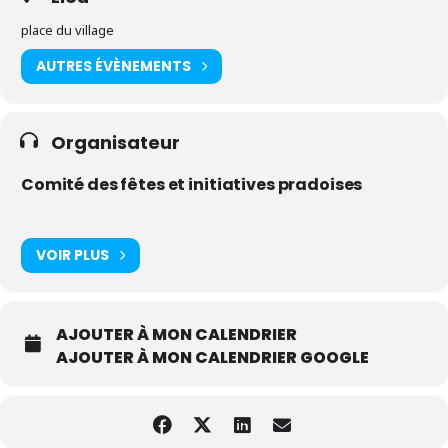
place du village
AUTRES ÉVÈNEMENTS
Organisateur
Comité des fêtes et initiatives pradoises
VOIR PLUS
AJOUTER À MON CALENDRIER
AJOUTER À MON CALENDRIER GOOGLE