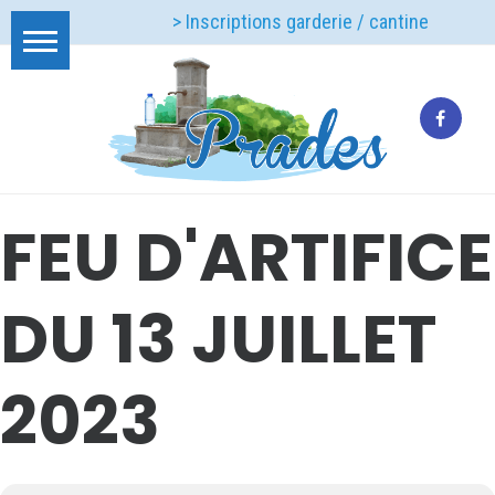
> Inscriptions garderie / cantine
FEU D'ARTIFICE
DU 13 JUILLET
2023