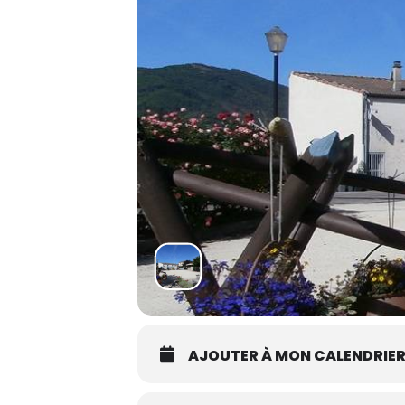
AJOUTER À MON CALENDRIE