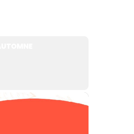
'AUTOMNE