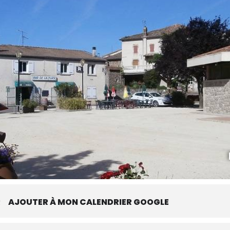
R
AJOUTER À MON CALENDRIER GOOGLE