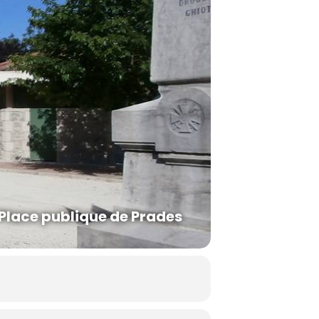
Place publique de Prades