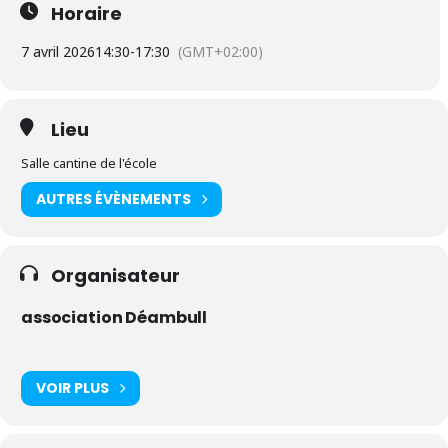
Horaire
7 avril 2026
14:30
-
17:30
(GMT+02:00)
Lieu
Salle cantine de l'école
AUTRES ÉVÈNEMENTS
Organisateur
association Déambull
VOIR PLUS