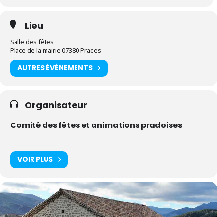
Lieu
Salle des fêtes
Place de la mairie 07380 Prades
AUTRES ÉVÈNEMENTS
Organisateur
Comité des fêtes et animations pradoises
VOIR PLUS