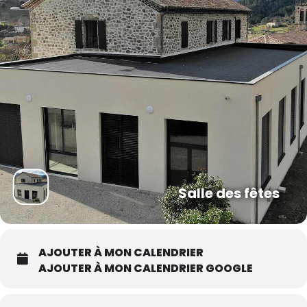
Salle des fêtes
AJOUTER À MON CALENDRIER
AJOUTER À MON CALENDRIER GOOGLE