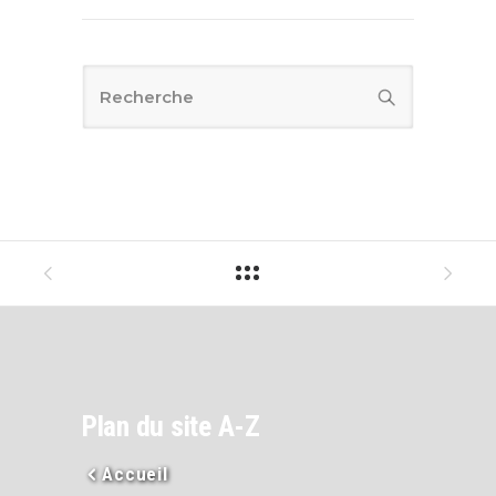
Plan du site A-Z
Accueil