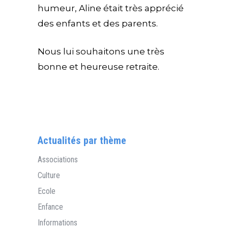
humeur, Aline était très apprécié
des enfants et des parents.
Nous lui souhaitons une très
bonne et heureuse retraite.
Actualités par thème
Associations
Culture
Ecole
Enfance
Informations