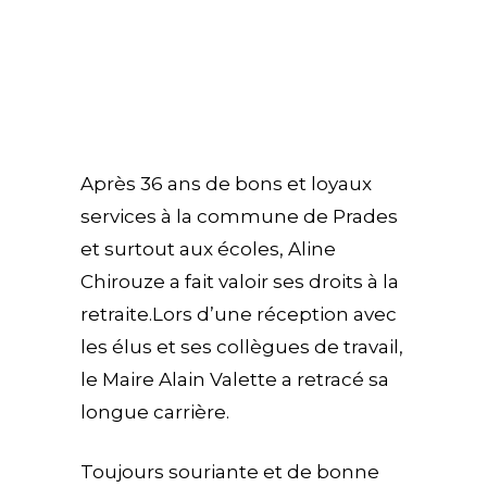
Après 36 ans de bons et loyaux
services à la commune de Prades
et surtout aux écoles, Aline
Chirouze a fait valoir ses droits à la
retraite.Lors d’une réception avec
les élus et ses collègues de travail,
le Maire Alain Valette a retracé sa
longue carrière.
Toujours souriante et de bonne