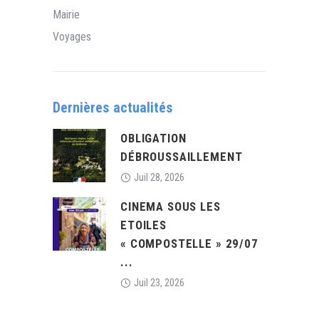
Mairie
Voyages
Dernières actualités
OBLIGATION
DÉBROUSSAILLEMENT
Juil 28, 2026
CINEMA SOUS LES
ETOILES
« COMPOSTELLE » 29/07
...
Juil 23, 2026