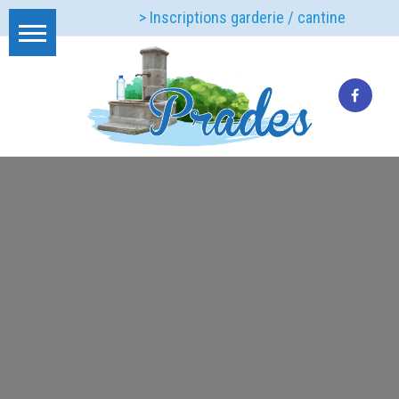
> Inscriptions garderie / cantine