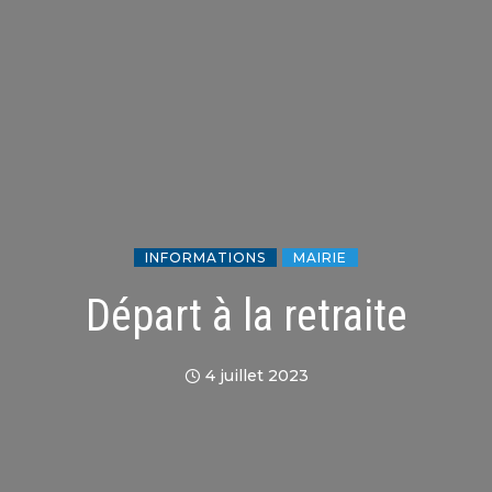
INFORMATIONS
MAIRIE
Départ à la retraite
4 juillet 2023